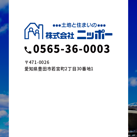
〒471-0026
愛知県豊田市若宮町2丁目30番地1