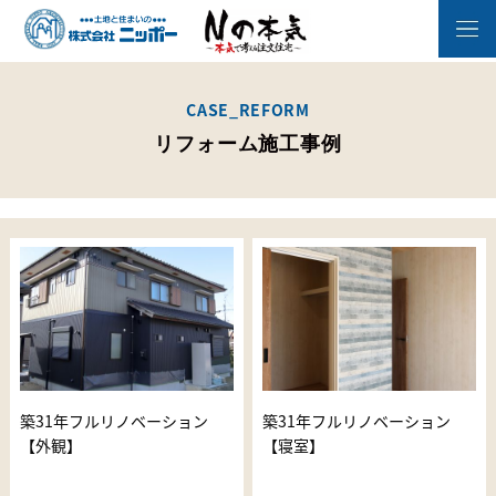
CASE_REFORM
リフォーム施工事例
築31年フルリノベーション
築31年フルリノベーション
【外観】
【寝室】