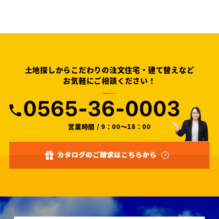
土地探しからこだわりの注文住宅・建て替えなど
お気軽にご相談ください！
営業時間 / 9：00～18：00