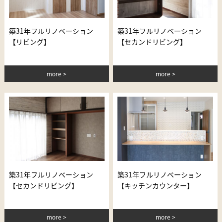
築31年フルリノベーション
築31年フルリノベーション
【リビング】
【セカンドリビング】
more
more
築31年フルリノベーション
築31年フルリノベーション
【セカンドリビング】
【キッチンカウンター】
more
more