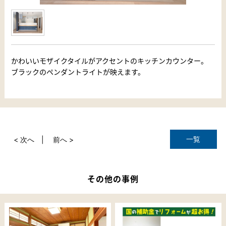
かわいいモザイクタイルがアクセントのキッチンカウンター。
ブラックのペンダントライトが映えます。
一覧
< 次へ
前へ >
その他の事例