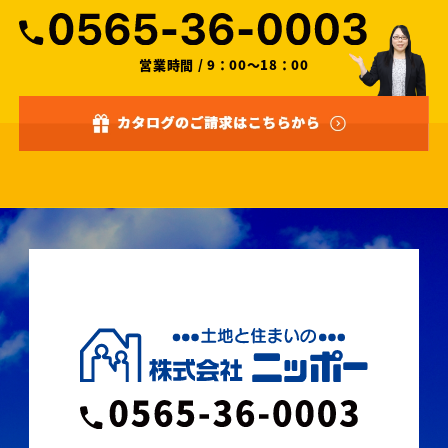
営業時間 / 9：00～18：00