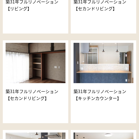
築31年フルリノベーション
築31年フルリノベーション
【リビング】
【セカンドリビング】
築31年フルリノベーション
築31年フルリノベーション
【セカンドリビング】
【キッチンカウンター】