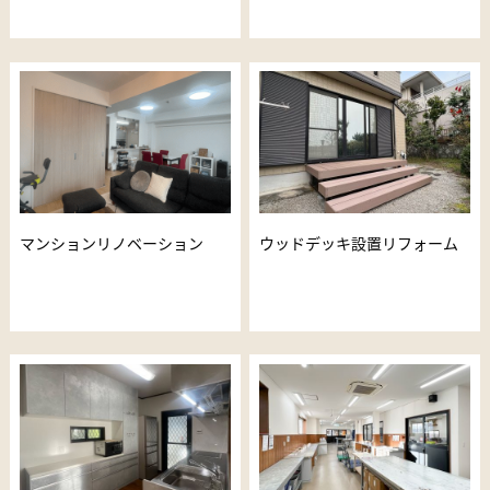
マンションリノベーション
ウッドデッキ設置リフォーム