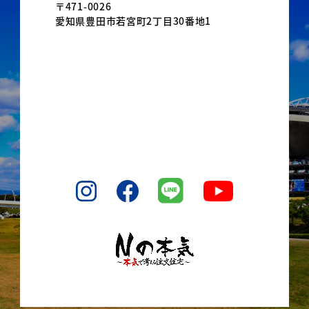
〒471-0026
愛知県豊田市若宮町2丁目30番地1