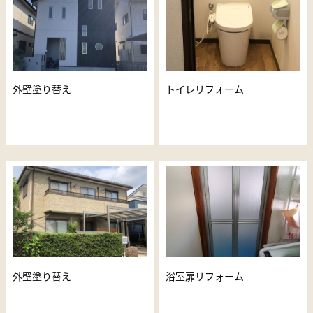
外壁塗り替え
トイレリフォーム
外壁塗り替え
浴室扉リフォーム