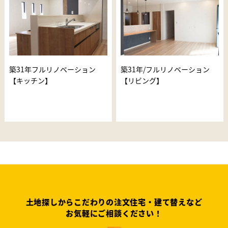
築31年フルリノベーション
築31年/フルリノベーション
【キッチン】
【リビング】
土地探しからこだわりの注文住宅・建て替えなど
お気軽にご相談ください！