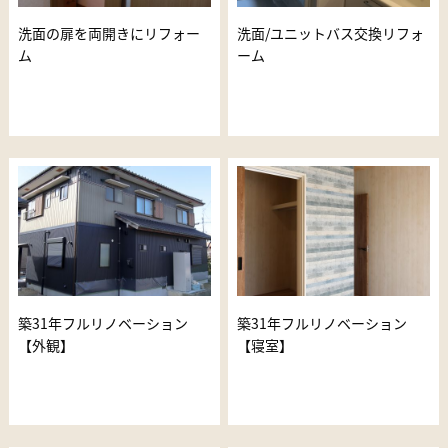
洗面の扉を両開きにリフォー
洗面/ユニットバス交換リフォ
ム
ーム
築31年フルリノベーション
築31年フルリノベーション
【外観】
【寝室】