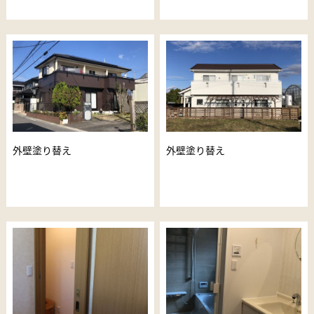
外壁塗り替え
外壁塗り替え