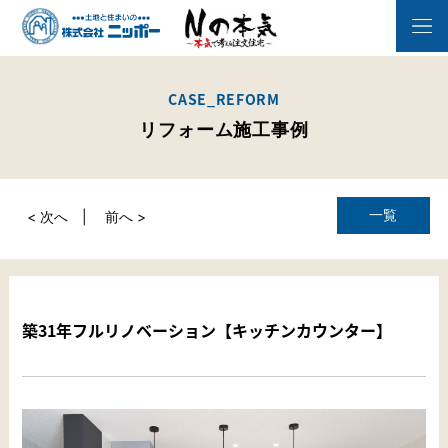
CASE_REFORM
リフォーム施工事例
一覧
< 次へ
前へ >
築31年フルリノベーション【キッチンカウンター】