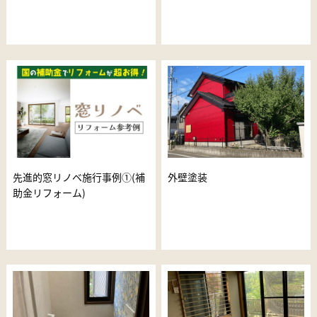
先進的窓リノベ施行事例①(補
外壁塗装
助金リフォーム)