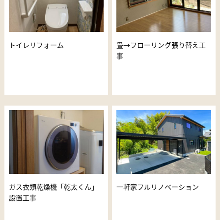
トイレリフォーム
畳→フローリング張り替え工
事
ガス衣類乾燥機「乾太くん」
一軒家フルリノベーション
設置工事