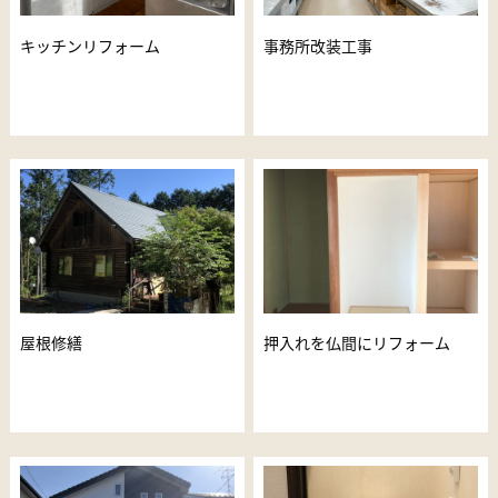
キッチンリフォーム
事務所改装工事
屋根修繕
押入れを仏間にリフォーム