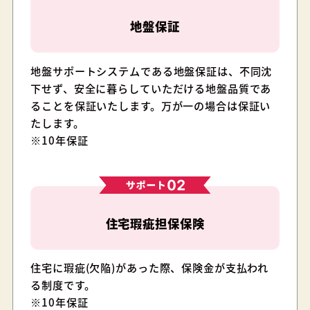
地盤保証
地盤サポートシステムである地盤保証は、不同沈
下せず、安全に暮らしていただける地盤品質であ
ることを保証いたします。万が一の場合は保証い
たします。
※10年保証
住宅瑕疵担保保険
住宅に瑕疵(欠陥)があった際、保険金が支払われ
る制度です。
※10年保証