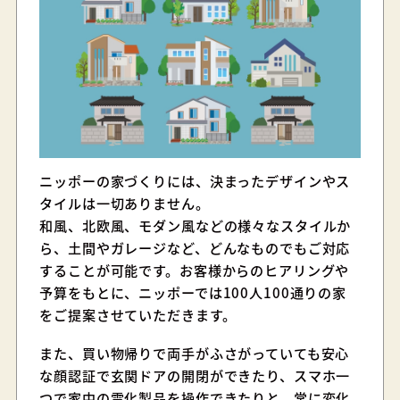
ニッポーの家づくりには、決まったデザインやス
タイルは一切ありません。
和風、北欧風、モダン風などの様々なスタイルか
ら、土間やガレージなど、どんなものでもご対応
することが可能です。お客様からのヒアリングや
予算をもとに、ニッポーでは100人100通りの家
をご提案させていただきます。
また、買い物帰りで両手がふさがっていても安心
な顔認証で玄関ドアの開閉ができたり、スマホ一
つで家中の電化製品を操作できたりと、常に変化