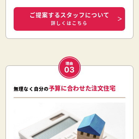
ご提案するスタッフについて
詳しくはこちら
予算に合わせた注文住宅
無理なく自分の