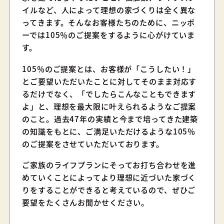
イルなど、人によって理想の家づくりは全く異な
ってきます。そんなお客様たちのために、ニッポ
ーでは105％のご提案をするように心がけていま
す。
105％のご提案とは、お客様が「こうしたい！」
とご要望いただいたことに対してそのまま対応す
るだけでなく、「でしたらこんなこともできます
よ」と、理想を最大限に叶えられるようなご提案
のこと。過去47年の実績と今まで培ってきた建築
の知識をもとに、ご満足いただけるような105％
のご提案をさせていただいております。
ご家族のライフプランにそってお打ち合わせを進
めていくことによってより理想に近づいた家づく
りをすることができると考えているので、ぜひご
要望をたくさんお聞かせください。