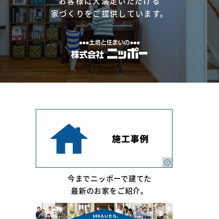
お客様に大満足いただける
家づくりをご提供しています。
今までニッポーで建てた
最新のお家をご紹介。