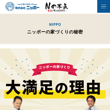
NIPPO
ニッポーの家づくりの秘密