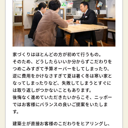
家づくりはほとんどの方が初めて行うもの。
そのため、どうしたらいいか分からずこだわりを
つめこみすぎて予算オーバーをしてしまったり、
逆に費用をかけなさすぎて夏は暑く冬は寒い家と
なってしまったりなど、失敗してしまうとすぐに
は取り返しがつかないこともあります。
後悔なく進めていただきたいからこそ、ニッポー
ではお客様にバランスの良いご提案をいたしま
す。
建築士が直接お客様のこだわりをヒアリングし、