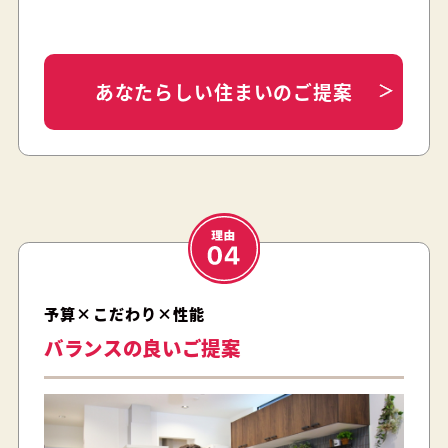
あなたらしい住まいのご提案
予算×こだわり×性能
バランスの良いご提案