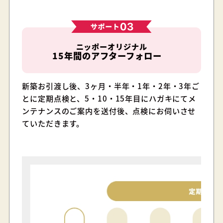
ニッポーオリジナル
15年間のアフターフォロー
新築お引渡し後、3ヶ月・半年・1年・2年・3年ご
とに定期点検と、5・10・15年目にハガキにてメ
ンテナンスのご案内を送付後、点検にお伺いさせ
ていただきます。