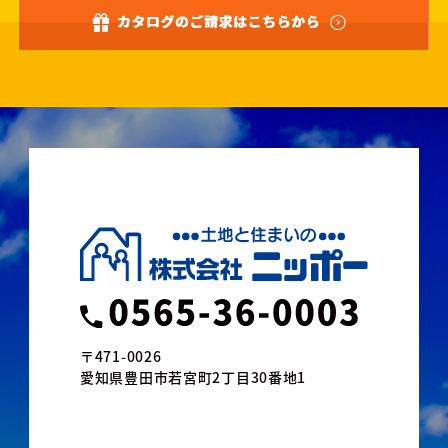
〒471-0026
愛知県豊田市若宮町2丁目30番地1