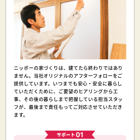
ニッポーの家づくりは、建てたら終わりではあり
ません。当社オリジナルのアフターフォローをご
提供しています。いつまでも安心・安全に暮らし
ていただくために、ご要望のヒアリングから工
事、その後の暮らしまで把握している担当スタッ
フが、最後まで責任もってご対応させていただき
ます。