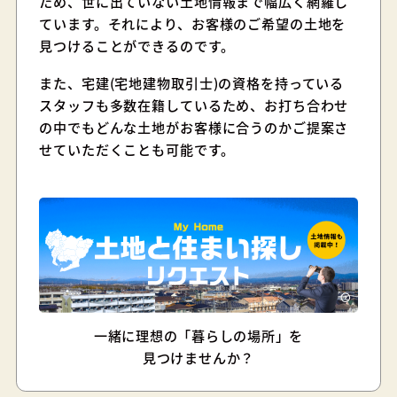
ため、世に出ていない土地情報まで幅広く網羅し
ています。それにより、お客様のご希望の土地を
見つけることができるのです。
また、宅建(宅地建物取引士)の資格を持っている
スタッフも多数在籍しているため、お打ち合わせ
の中でもどんな土地がお客様に合うのかご提案さ
せていただくことも可能です。
一緒に理想の「暮らしの場所」を
見つけませんか？