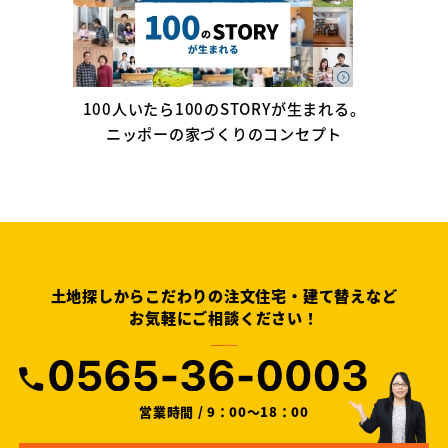
100人いたら100のSTORYが生まれる。
ニッポーの家づくりのコンセプト
土地探しからこだわりの注文住宅・建て替えなど
お気軽にご相談ください！
営業時間 / 9：00～18：00