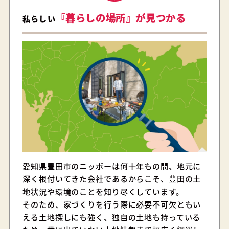
『暮らしの場所』が見つかる
私らしい
愛知県豊田市のニッポーは何十年もの間、地元に
深く根付いてきた会社であるからこそ、豊田の土
地状況や環境のことを知り尽くしています。
そのため、家づくりを行う際に必要不可欠ともい
える土地探しにも強く、独自の土地も持っている