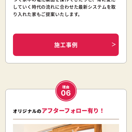
していく時代の流れに合わせた最新システムを取
り入れた家もご提案いたします。
施工事例
アフターフォロー有り！
オリジナルの