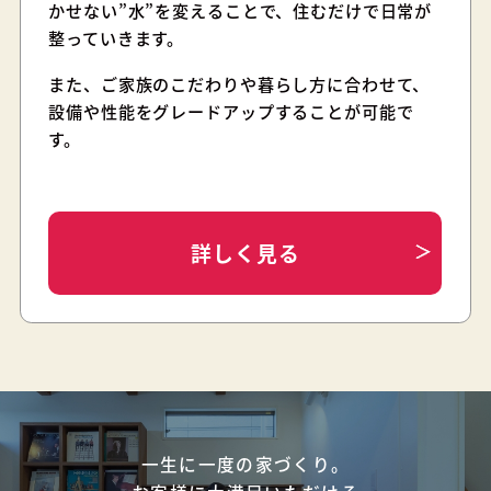
かせない”水”を変えることで、住むだけで日常が
整っていきます。
また、ご家族のこだわりや暮らし方に合わせて、
設備や性能をグレードアップすることが可能で
す。
詳しく見る
一生に一度の家づくり。