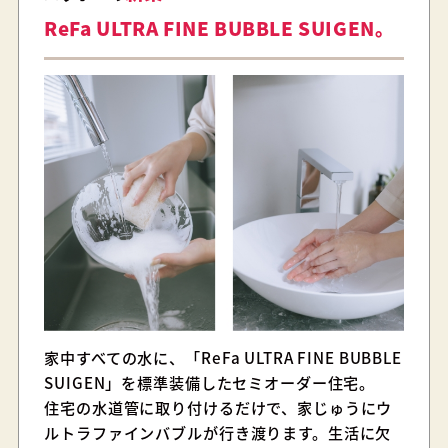
ReFa ULTRA FINE BUBBLE SUIGEN。
家中すべての水に、「ReFa ULTRA FINE BUBBLE
SUIGEN」を標準装備したセミオーダー住宅。
住宅の水道管に取り付けるだけで、家じゅうにウ
ルトラファインバブルが行き渡ります。生活に欠