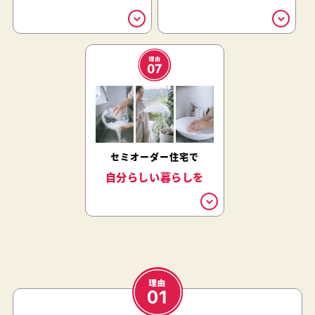
セミオーダー住宅で
自分らしい暮らしを