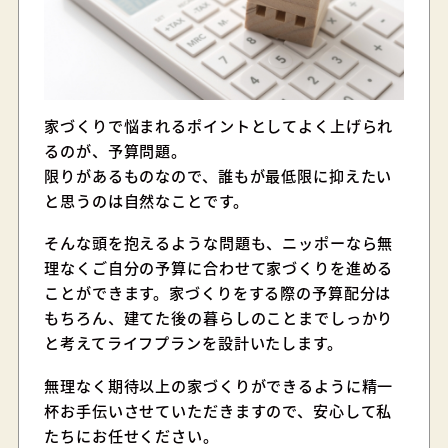
家づくりで悩まれるポイントとしてよく上げられ
るのが、予算問題。
限りがあるものなので、誰もが最低限に抑えたい
と思うのは自然なことです。
そんな頭を抱えるような問題も、ニッポーなら無
理なくご自分の予算に合わせて家づくりを進める
ことができます。家づくりをする際の予算配分は
もちろん、建てた後の暮らしのことまでしっかり
と考えてライフプランを設計いたします。
無理なく期待以上の家づくりができるように精一
杯お手伝いさせていただきますので、安心して私
たちにお任せください。