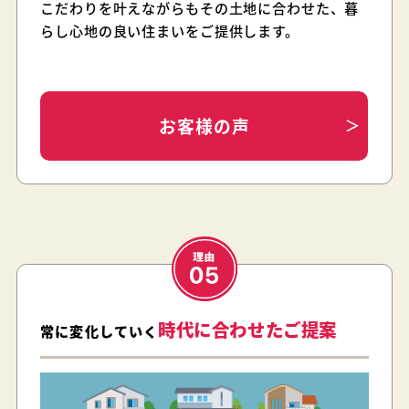
こだわりを叶えながらもその土地に合わせた、暮
らし心地の良い住まいをご提供します。
お客様の声
時代に合わせたご提案
常に変化していく