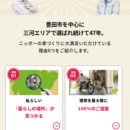
豊田市を中心に
三河エリアで選ばれ続けて47年。
ニッポーの家づくりに大満足いただけている
理由6つをご紹介します。
私らしい
理想を最大限に
『暮らしの場所』が
105%のご提案
見つかる