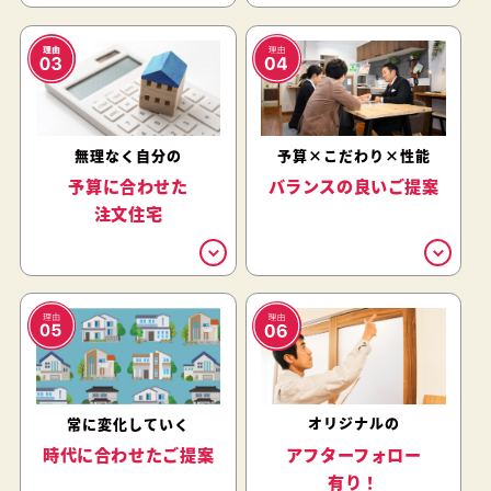
無理なく自分の
予算×こだわり×性能
予算に合わせた
バランスの良いご提案
注文住宅
オリジナルの
常に変化していく
アフターフォロー
時代に合わせたご提案
有り！