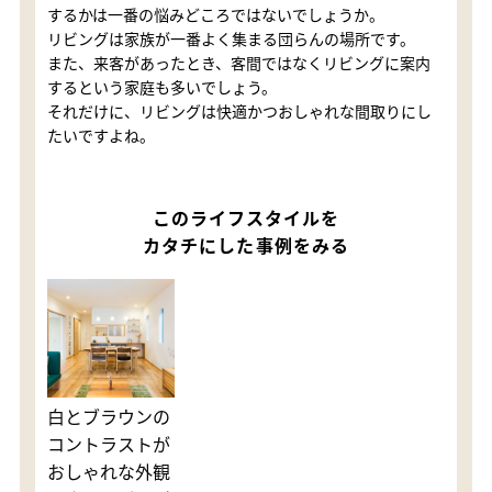
するかは一番の悩みどころではないでしょうか。
リビングは家族が一番よく集まる団らんの場所です。
また、来客があったとき、客間ではなくリビングに案内
するという家庭も多いでしょう。
それだけに、リビングは快適かつおしゃれな間取りにし
たいですよね。
このライフスタイルを
カタチにした事例をみる
白とブラウンの
コントラストが
おしゃれな外観