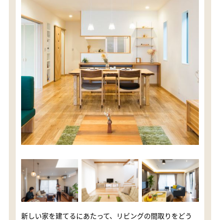
新しい家を建てるにあたって、リビングの間取りをどう