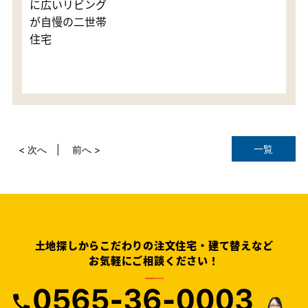
に広いリビング
が自慢の二世帯
住宅
一覧
< 次へ
前へ >
土地探しからこだわりの注文住宅・建て替えなど
お気軽にご相談ください！