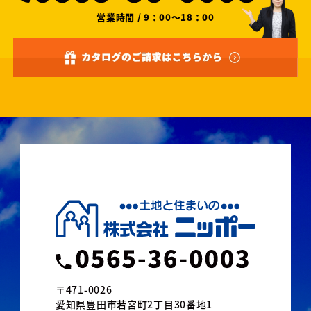
営業時間 / 9：00～18：00
〒471-0026
愛知県豊田市若宮町2丁目30番地1