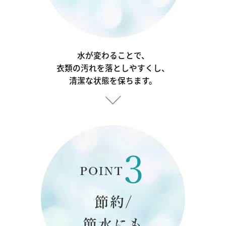
水が変わることで、
衣類の汚れを落としやすくし、
清潔な状態を保ちます。