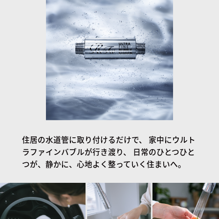
住居の水道管に取り付けるだけで、
家中にウルト
ラファインバブルが行き渡り、
日常のひとつひと
つが、静かに、心地よく整っていく住まいへ。