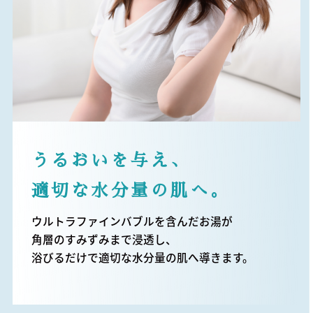
うるおいを与え、
適切な水分量の肌へ。
ウルトラファインバブルを含んだお湯が
角層のすみずみまで浸透し、
浴びるだけで適切な水分量の肌へ導きます。