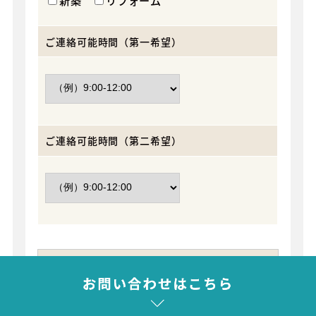
新築
リフォーム
ご連絡可能時間（第一希望）
ご連絡可能時間（第二希望）
プライバシーポリシー
株式会社 ニッポー（以下，「当社」といいま
す。）は，本ウェブサイト上で提供するサービス