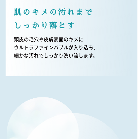
肌のキメの汚れまで
しっかり落とす
頭皮の毛穴や皮膚表面のキメに
ウルトラファインバブルが入り込み、
細かな汚れでしっかり洗い流します。