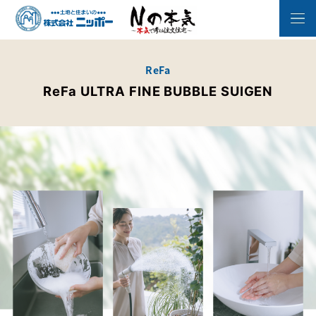
ReFa
ReFa ULTRA FINE BUBBLE SUIGEN