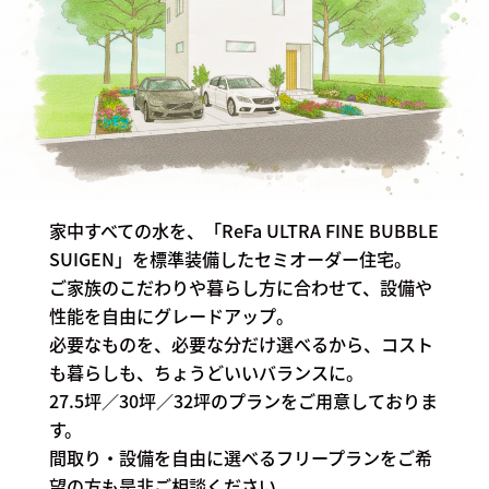
家中すべての水を、「ReFa ULTRA FINE BUBBLE
SUIGEN」を標準装備したセミオーダー住宅。
ご家族のこだわりや暮らし方に合わせて、設備や
性能を自由にグレードアップ。
必要なものを、必要な分だけ選べるから、コスト
も暮らしも、ちょうどいいバランスに。
27.5坪／30坪／32坪のプランをご用意しておりま
す。
間取り・設備を自由に選べるフリープランをご希
望の方も是非ご相談ください。