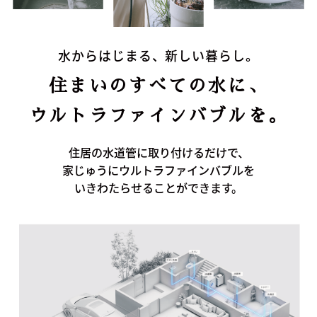
水からはじまる、新しい暮らし。
住まいのすべての水に、
ウルトラファインバブルを。
住居の水道管に取り付けるだけで、
家じゅうにウルトラファインバブルを
いきわたらせることができます。