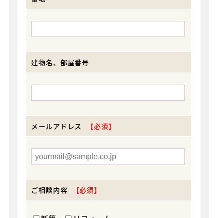
建物名、部屋番号
メールアドレス
ご相談内容