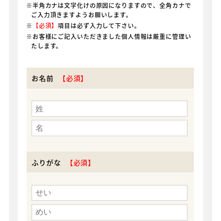
※半角カナは文字化けの原因になりますので、全角カナで
ご入力頂きますようお願いします。
※
【必須】
項目は必ず入力して下さい。
※お客様にご記入いただきました個人情報は厳重に管理い
たします。
お名前
ふりがな