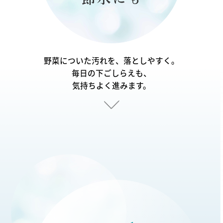
野菜についた汚れを、
落としやすく。
毎日の下ごしらえも、
気持ちよく進みます。