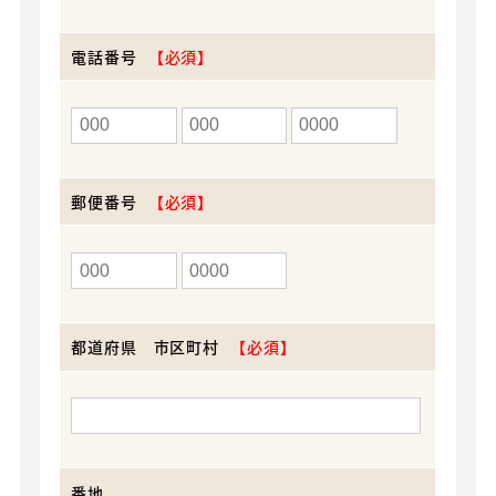
電話番号
郵便番号
都道府県 市区町村
番地