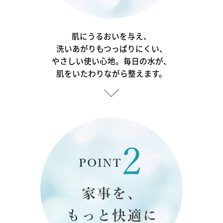
肌にうるおいを与え、
洗いあがりもつっぱりにくい、
やさしい使い心地。毎日の水が、
肌をいたわりながら整えます。