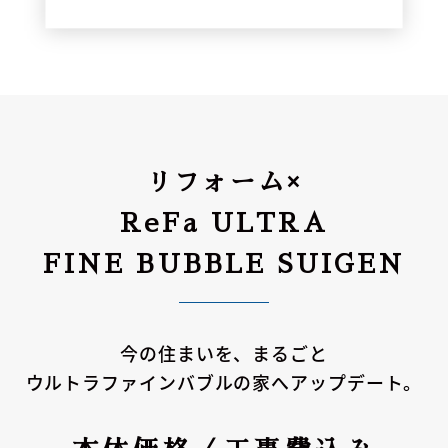
リフォーム×
ReFa ULTRA
FINE BUBBLE SUIGEN
今の住まいを、まるごと
ウルトラファインバブルの家へアップデート。