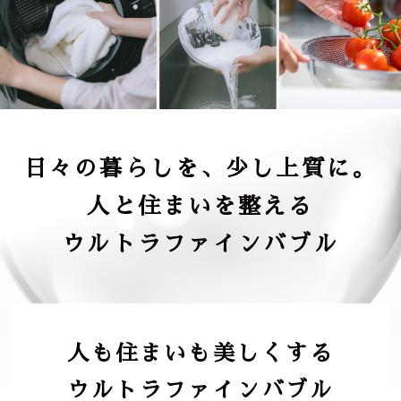
日々の暮らしを、少し上質に。
人と住まいを整える
ウルトラファインバブル
人も住まいも美しくする
ウルトラファインバブル