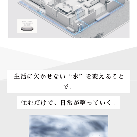
生活に欠かせない“水”を変えること
で、
住むだけで、日常が整っていく。