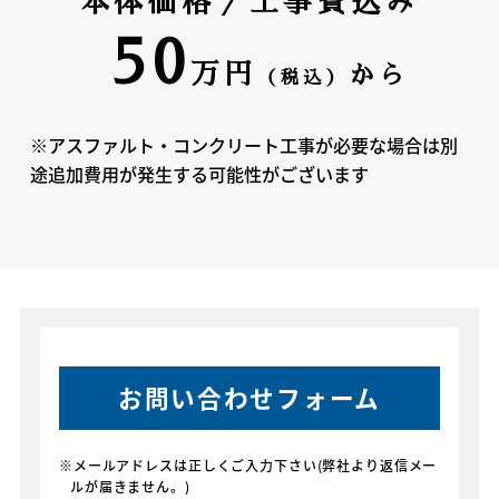
本体価格／工事費込み
50
万円
から
（税込）
※アスファルト・コンクリート工事が必要な場合は別
途追加費用が発生する可能性がございます
お問い合わせフォーム
※メールアドレスは正しくご入力下さい(弊社より返信メー
ルが届きません。)