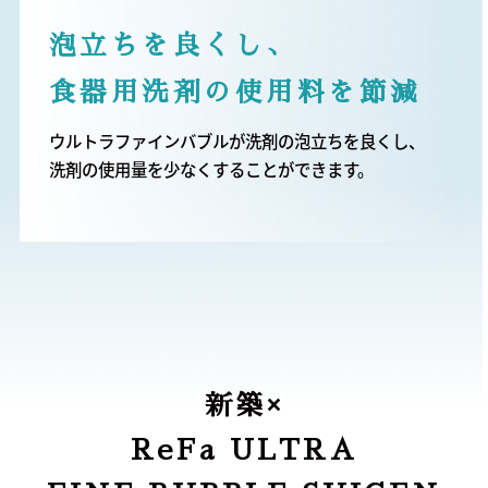
泡立ちを良くし、
食器用洗剤の使用料を節減
ウルトラファインバブルが洗剤の泡立ちを良くし、
洗剤の使用量を少なくすることができます。
新築×
ReFa ULTRA