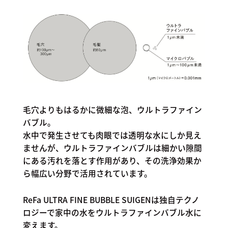
毛穴よりもはるかに微細な泡、ウルトラファイン
バブル。
水中で発生させても肉眼では透明な水にしか見え
ませんが、ウルトラファインバブルは細かい隙間
にある汚れを落とす作用があり、その洗浄効果か
ら幅広い分野で活用されています。
ReFa ULTRA FINE BUBBLE SUIGENは独自テクノ
ロジーで家中の水をウルトラファインバブル水に
変えます。