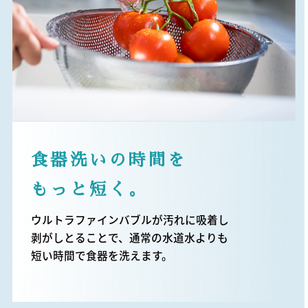
食器洗いの時間を
もっと短く。
ウルトラファインバブルが汚れに吸着し
剥がしとることで、通常の水道水よりも
短い時間で食器を洗えます。