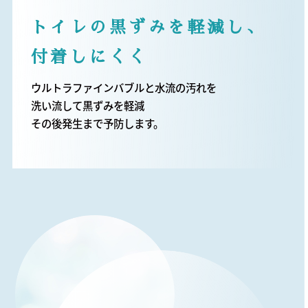
トイレの黒ずみを軽減し、
付着しにくく
ウルトラファインバブルと水流の汚れを
洗い流して黒ずみを軽減
その後発生まで予防します。