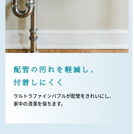
配管の汚れを軽減し、
付着しにくく
ウルトラファインバブルが配管をきれいにし、
家中の清潔を保ちます。