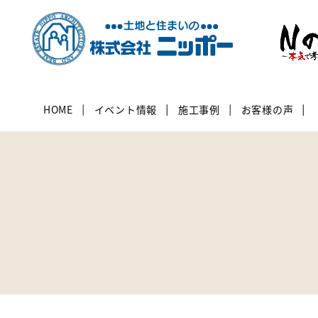
HOME
イベント情報
施工事例
お客様の声