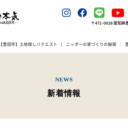
〒471-0026 愛
【豊田市】土地探しリクエスト
ニッポーの家づくりの秘密
NEWS
新着情報