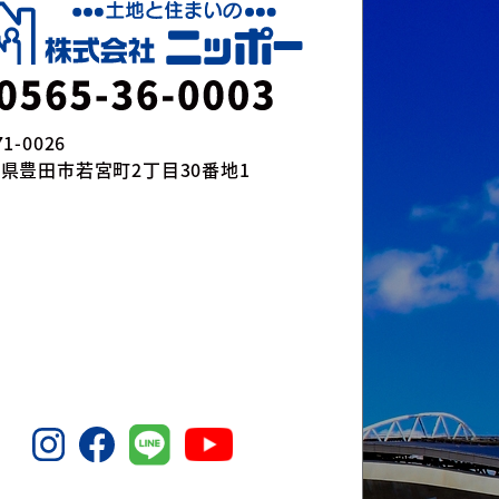
1-0026
県豊田市若宮町2丁目30番地1