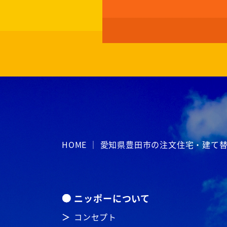
HOME ｜ 愛知県豊田市の注文住宅・建
ニッポーについて
コンセプト