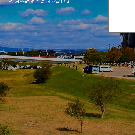
資料請求・お問い合わせ
Copyright