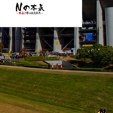
©株式会社ニッポー. All Rights Reserved.