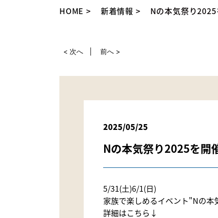
HOME
新着情報
Nの本気祭り202
< 次へ
前へ >
2025/05/25
Nの本気祭り2025を開
5/31(土)6/1(日)
家族で楽しめるイベント"Nの本気祭
詳細はこちら↓