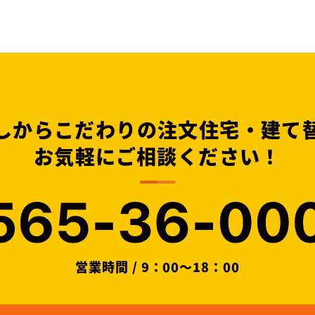
しからこだわりの注文住宅・建て
お気軽にご相談ください！
営業時間 / 9：00～18：00