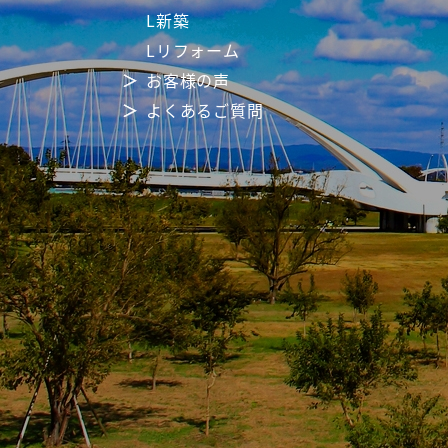
L新築
Lリフォーム
お客様の声
よくあるご質問