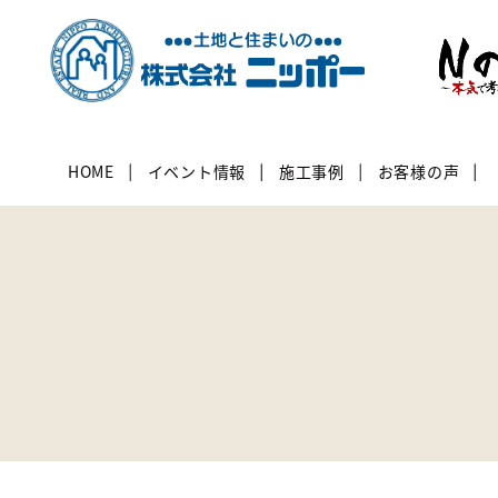
HOME
イベント情報
施工事例
お客様の声