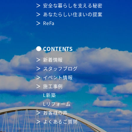
安全な暮らしを支える秘密
あなたらしい住まいの提案
ReFa
CONTENTS
新着情報
スタッフブログ
イベント情報
施工事例
L新築
Lリフォーム
お客様の声
よくあるご質問