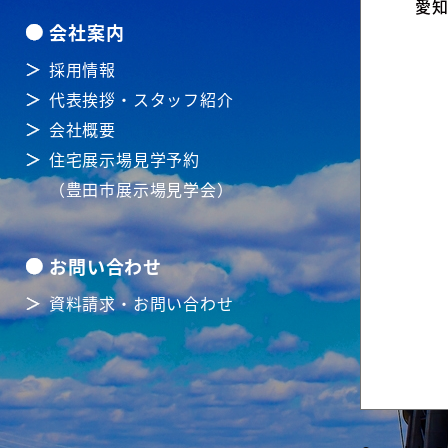
愛知
会社案内
採用情報
代表挨拶・スタッフ紹介
会社概要
住宅展示場見学予約
（豊田市展示場見学会）
お問い合わせ
資料請求・お問い合わせ