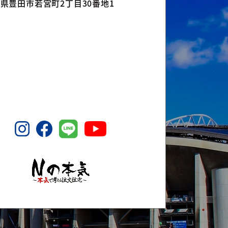
県豊田市若宮町2丁目30番地1