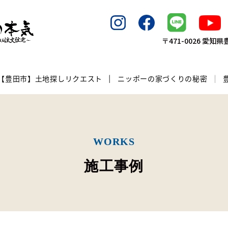
〒471-0026 愛
【豊田市】土地探しリクエスト
ニッポーの家づくりの秘密
WORKS
施工事例