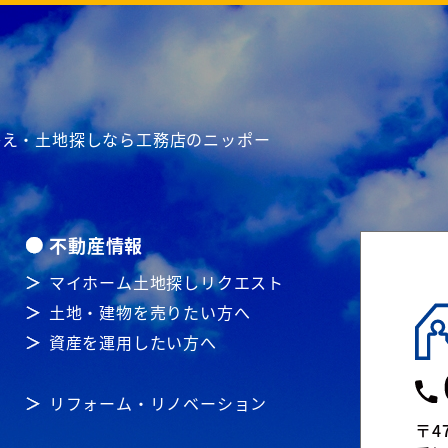
て替え・土地探しなら工務店のニッポー
不動産情報
マイホーム土地探しリクエスト
土地・建物を売りたい方へ
資産を運用したい方へ
リフォーム・リノベーション
〒47