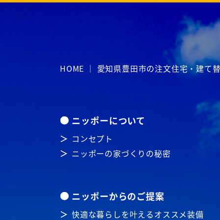
HOME ｜ 愛知県豊田市の注文住宅・建
ニッポーについて
コンセプト
ニッポーの家づくりの秘密
ニッポーからのご提案
快適な暮らしを叶えるオススメ装備