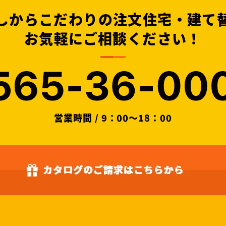
しからこだわりの注文住宅・建て
お気軽にご相談ください！
営業時間 / 9：00～18：00