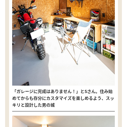
「ガレージに完成はありません！」とSさん。住み始
めてからも存分にカスタマイズを楽しめるよう、スッ
キリと設計した男の城