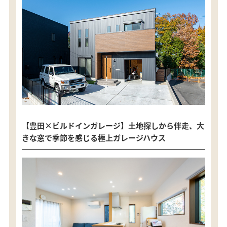
【豊田×ビルドインガレージ】土地探しから伴走、大
きな窓で季節を感じる極上ガレージハウス