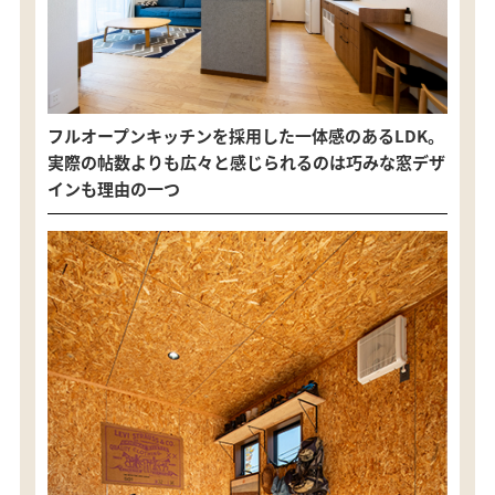
フルオープンキッチンを採用した一体感のあるLDK。
実際の帖数よりも広々と感じられるのは巧みな窓デザ
インも理由の一つ