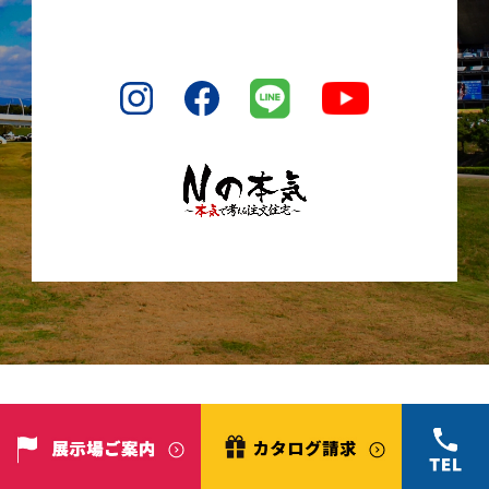
Copyright©株式会社ニッポー. All Rights Reserved.