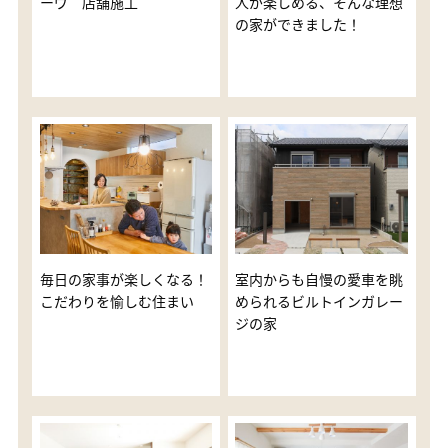
ーヴ 店舗施工
人が楽しめる、そんな理想
の家ができました！
毎日の家事が楽しくなる！
室内からも自慢の愛車を眺
こだわりを愉しむ住まい
められるビルトインガレー
ジの家