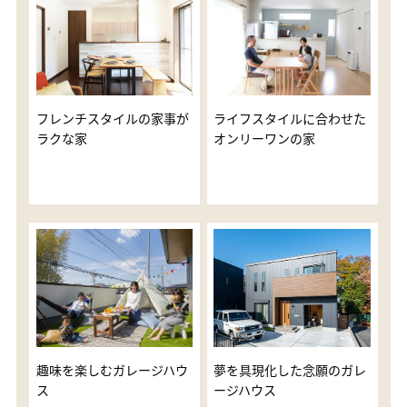
フレンチスタイルの家事が
ライフスタイルに合わせた
ラクな家
オンリーワンの家
趣味を楽しむガレージハウ
夢を具現化した念願のガレ
ス
ージハウス