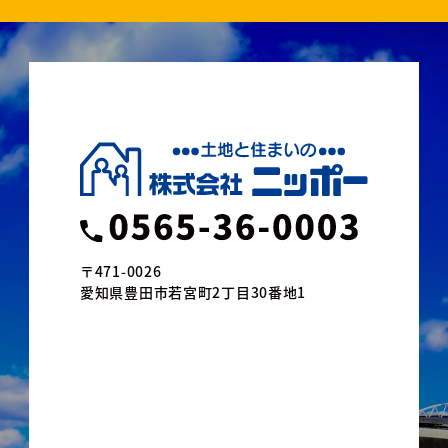
〒471-0026
愛知県豊田市若宮町2丁目30番地1