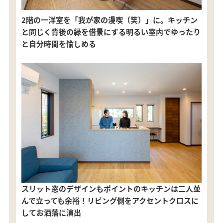
2階の一洋室を「我が家の漫喫（笑）」に。キッチン
と同じく背後の緑を借景にする明るい室内でゆったり
と自分時間を愉しめる
スリット窓のデザインもポイントのキッチンは二人並
んで立っても余裕！リビング側をアクセントクロスに
してお洒落に演出