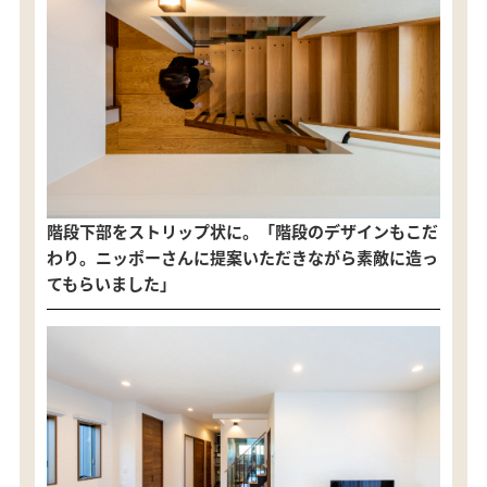
階段下部をストリップ状に。「階段のデザインもこだ
わり。ニッポーさんに提案いただきながら素敵に造っ
てもらいました」