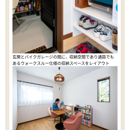
玄関とバイクガレージの間に、収納空間であり通路でも
あるウォークスルー仕様の収納スペースをレイアウト