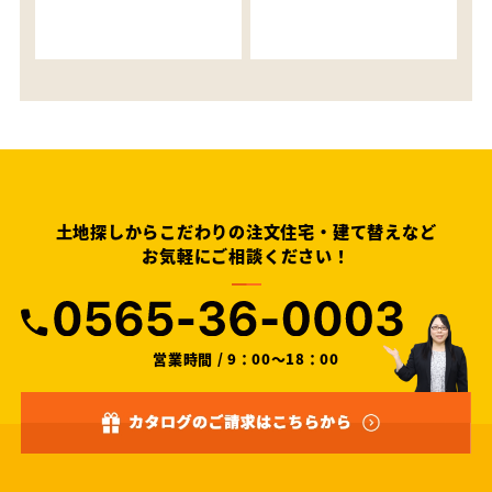
土地探しからこだわりの注文住宅・建て替えなど
お気軽にご相談ください！
営業時間 / 9：00～18：00