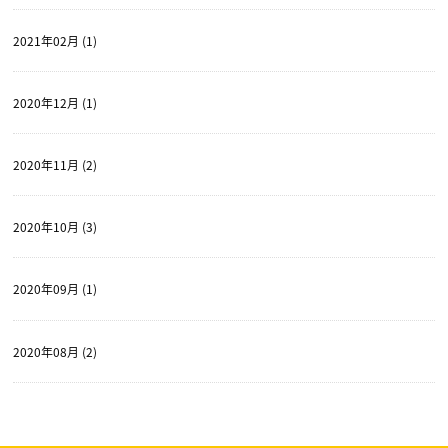
2021年02月 (1)
2020年12月 (1)
2020年11月 (2)
2020年10月 (3)
2020年09月 (1)
2020年08月 (2)