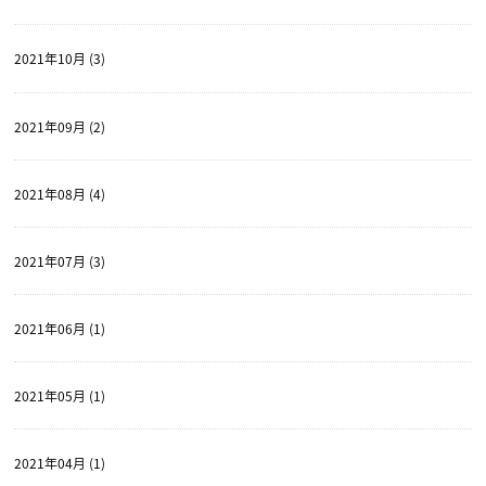
2021年10月 (3)
2021年09月 (2)
2021年08月 (4)
2021年07月 (3)
2021年06月 (1)
2021年05月 (1)
2021年04月 (1)