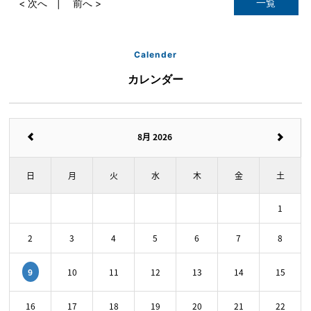
一覧
< 次へ
前へ >
Calender
カレンダー
8月 2026
日
月
火
水
木
金
土
1
2
3
4
5
6
7
8
9
10
11
12
13
14
15
16
17
18
19
20
21
22