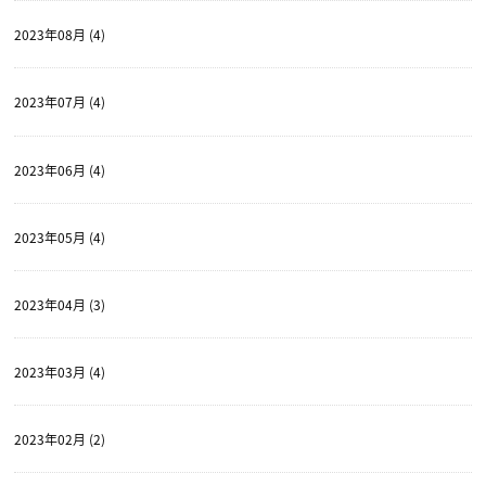
2023年08月 (4)
2023年07月 (4)
2023年06月 (4)
2023年05月 (4)
2023年04月 (3)
2023年03月 (4)
2023年02月 (2)