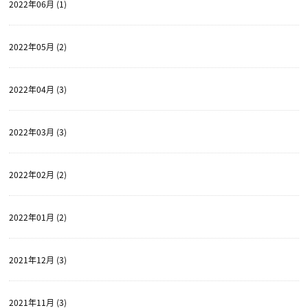
2022年06月 (1)
2022年05月 (2)
2022年04月 (3)
2022年03月 (3)
2022年02月 (2)
2022年01月 (2)
2021年12月 (3)
2021年11月 (3)