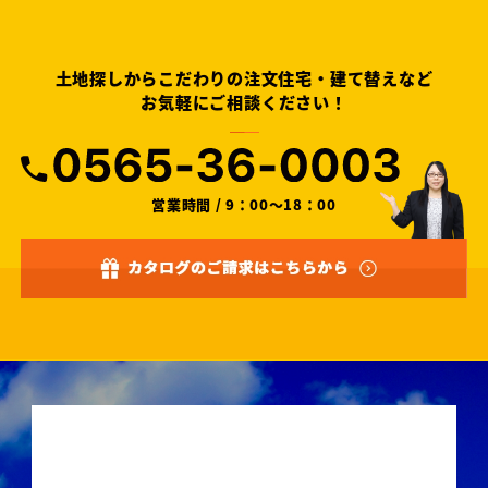
土地探しからこだわりの注文住宅・建て替えなど
お気軽にご相談ください！
営業時間 / 9：00～18：00