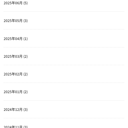
2025年06月 (5)
2025年05月 (3)
2025年04月 (1)
2025年03月 (2)
2025年02月 (2)
2025年01月 (2)
2024年12月 (3)
2024年11月 (3)