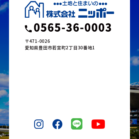
〒471-0026
愛知県豊田市若宮町2丁目30番地1