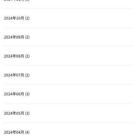
2024年10月 (2)
2024年09月 (2)
2024年08月 (2)
2024年07月 (2)
2024年06月 (3)
2024年05月 (3)
2024年04月 (4)