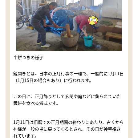
↑餅つきの様子
鏡開きとは、日本の正月行事の一環で、一般的に1月11日
（1月15日の場合もあり）に行われます。
この日に、正月飾りとして玄関や庭などに飾られていた
鏡餅を食べる儀式です。
1月11日は旧暦での正月期間の終わりにあたり、古くから
神様が一般の場に戻ってくるとされ、その日が神聖視さ
れています。