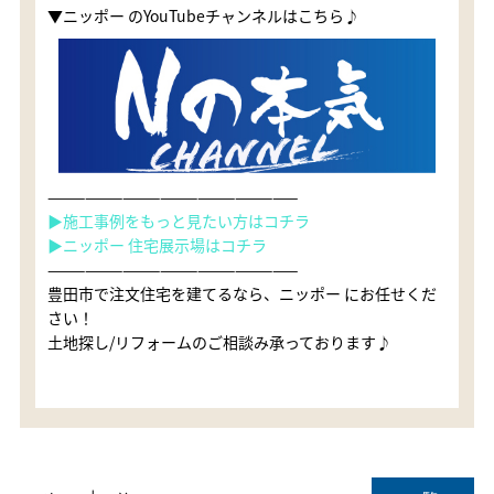
▼ニッポー のYouTubeチャンネルはこちら♪
————————————————————
▶施工事例をもっと見たい方はコチラ
▶ニッポー 住宅展示場はコチラ
————————————————————
豊田市で注文住宅を建てるなら、ニッポー にお任せくだ
さい！
土地探し/リフォームのご相談み承っております♪