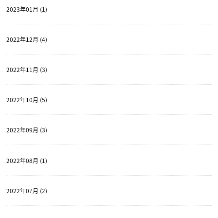
2023年01月 (1)
2022年12月 (4)
2022年11月 (3)
2022年10月 (5)
2022年09月 (3)
2022年08月 (1)
2022年07月 (2)