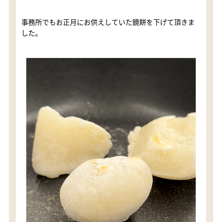
事務所でもお正月にお供えしていた鏡餅を下げて頂きま
した。