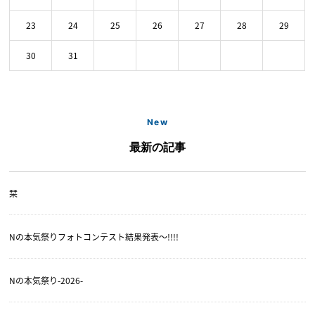
23
24
25
26
27
28
29
30
31
New
最新の記事
栞
Nの本気祭りフォトコンテスト結果発表〜!!!!
Nの本気祭り-2026-