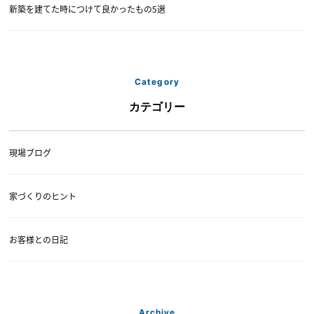
新築を建てた時につけて良かったもの5選
Category
カテゴリー
現場ブログ
家づくりのヒント
お客様との日記
Archive