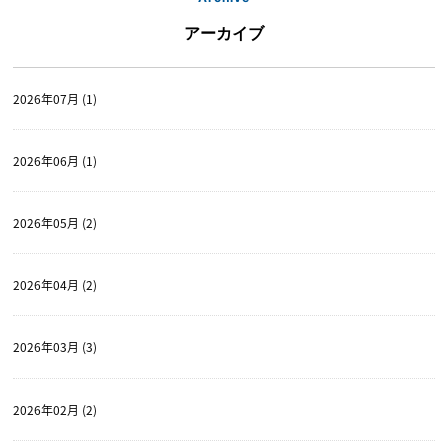
アーカイブ
2026年07月 (1)
2026年06月 (1)
2026年05月 (2)
2026年04月 (2)
2026年03月 (3)
2026年02月 (2)