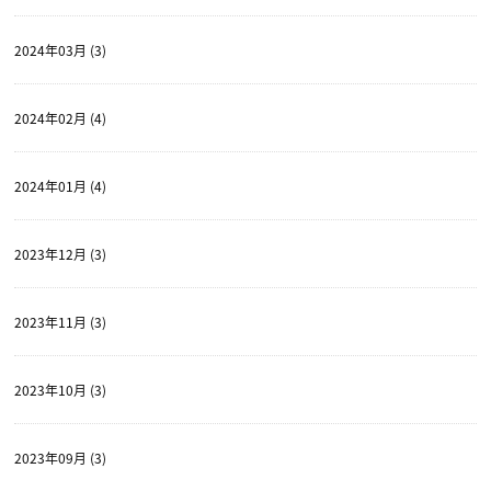
2024年03月 (3)
2024年02月 (4)
2024年01月 (4)
2023年12月 (3)
2023年11月 (3)
2023年10月 (3)
2023年09月 (3)