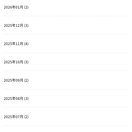
2026年01月 (2)
2025年12月 (3)
2025年11月 (4)
2025年10月 (3)
2025年09月 (2)
2025年08月 (3)
2025年07月 (2)