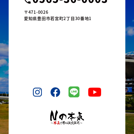
〒471-0026
愛知県豊田市若宮町2丁目30番地1