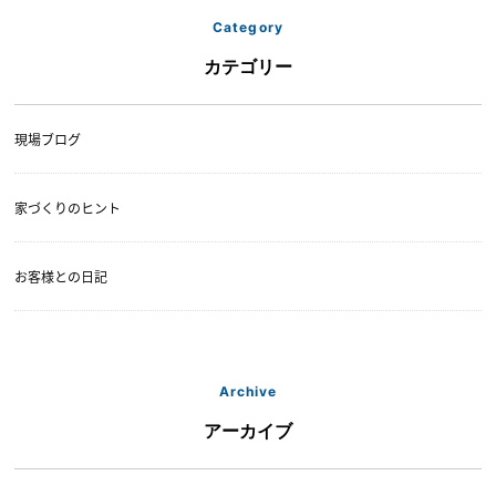
Category
カテゴリー
現場ブログ
家づくりのヒント
お客様との日記
Archive
アーカイブ