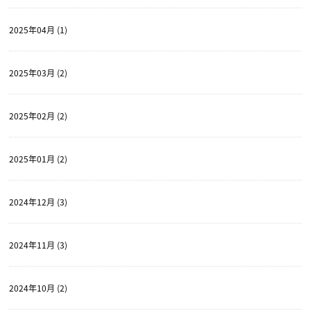
2025年04月 (1)
2025年03月 (2)
2025年02月 (2)
2025年01月 (2)
2024年12月 (3)
2024年11月 (3)
2024年10月 (2)