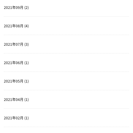
2021年09月 (2)
2021年08月 (4)
2021年07月 (3)
2021年06月 (1)
2021年05月 (1)
2021年04月 (1)
2021年02月 (1)