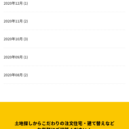
2020年12月 (1)
2020年11月 (2)
2020年10月 (3)
2020年09月 (1)
2020年08月 (2)
土地探しからこだわりの注文住宅・建て替えなど