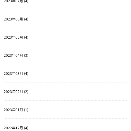
2023年07月 (4)
2023年06月 (4)
2023年05月 (4)
2023年04月 (3)
2023年03月 (4)
2023年02月 (2)
2023年01月 (1)
2022年12月 (4)