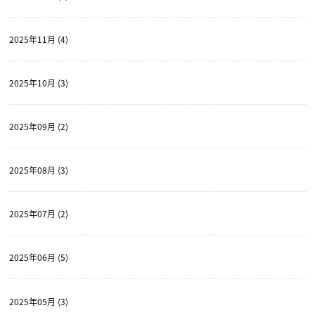
2025年11月 (4)
2025年10月 (3)
2025年09月 (2)
2025年08月 (3)
2025年07月 (2)
2025年06月 (5)
2025年05月 (3)