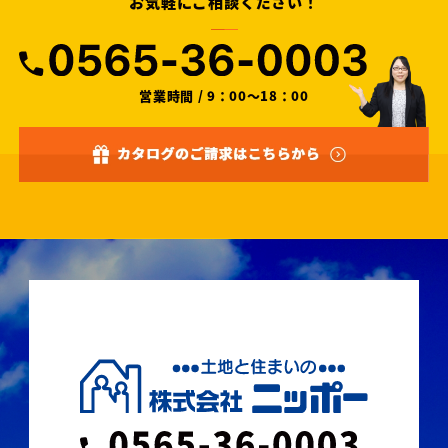
お気軽にご相談ください！
営業時間 / 9：00～18：00