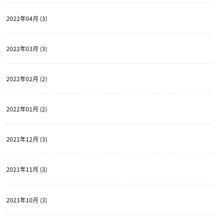
2022年04月 (3)
2022年03月 (3)
2022年02月 (2)
2022年01月 (2)
2021年12月 (3)
2021年11月 (3)
2021年10月 (3)