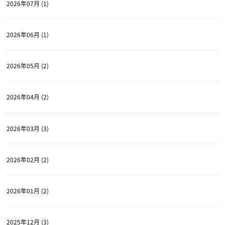
2026年07月 (1)
2026年06月 (1)
2026年05月 (2)
2026年04月 (2)
2026年03月 (3)
2026年02月 (2)
2026年01月 (2)
2025年12月 (3)