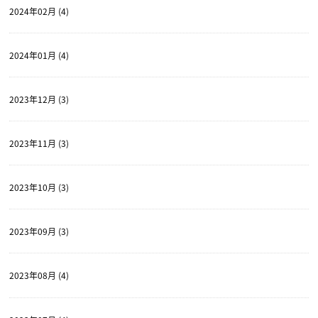
2024年02月 (4)
2024年01月 (4)
2023年12月 (3)
2023年11月 (3)
2023年10月 (3)
2023年09月 (3)
2023年08月 (4)