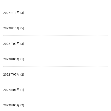
2022年11月 (3)
2022年10月 (5)
2022年09月 (3)
2022年08月 (1)
2022年07月 (2)
2022年06月 (1)
2022年05月 (2)