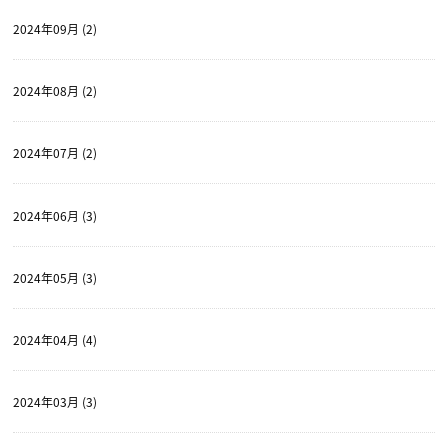
2024年09月 (2)
2024年08月 (2)
2024年07月 (2)
2024年06月 (3)
2024年05月 (3)
2024年04月 (4)
2024年03月 (3)