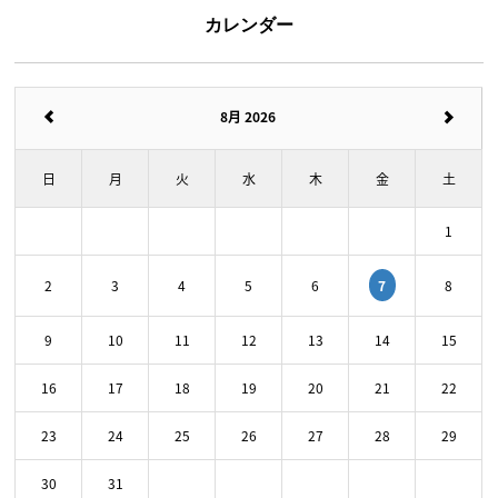
カレンダー
8月 2026
日
月
火
水
木
金
土
1
7
2
3
4
5
6
8
9
10
11
12
13
14
15
16
17
18
19
20
21
22
23
24
25
26
27
28
29
30
31