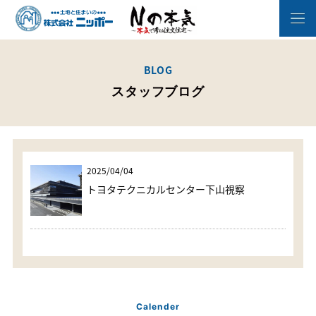
BLOG
スタッフブログ
2025/04/04
トヨタテクニカルセンター下山視察
Calender