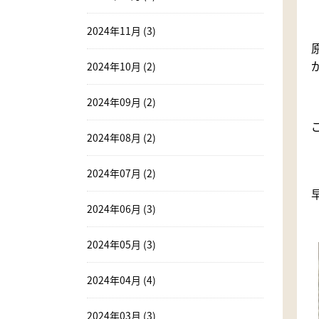
2024年11月 (3)
2024年10月 (2)
2024年09月 (2)
2024年08月 (2)
2024年07月 (2)
2024年06月 (3)
2024年05月 (3)
2024年04月 (4)
2024年03月 (3)