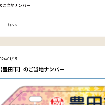
のご当地ナンバー
前へ >
024/01/15
【豊田市】のご当地ナンバー