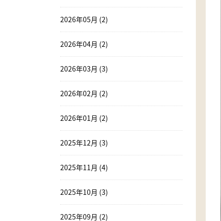
2026年05月 (2)
2026年04月 (2)
2026年03月 (3)
2026年02月 (2)
2026年01月 (2)
2025年12月 (3)
2025年11月 (4)
2025年10月 (3)
2025年09月 (2)