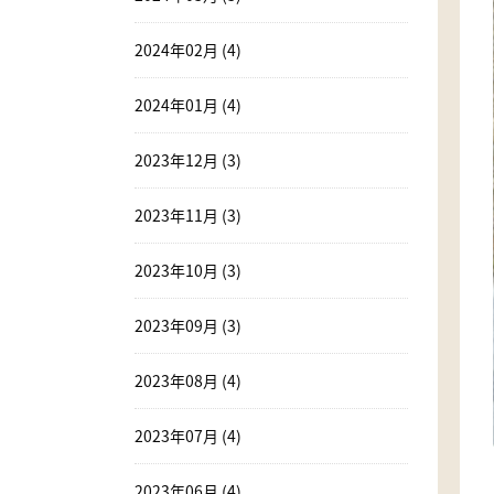
2024年02月 (4)
2024年01月 (4)
2023年12月 (3)
2023年11月 (3)
2023年10月 (3)
2023年09月 (3)
2023年08月 (4)
2023年07月 (4)
2023年06月 (4)