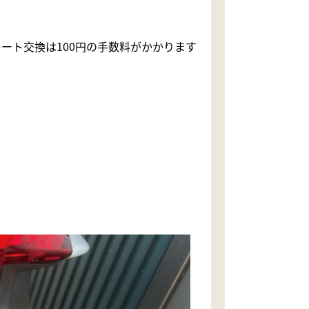
ート交換は100円の手数料がかかります