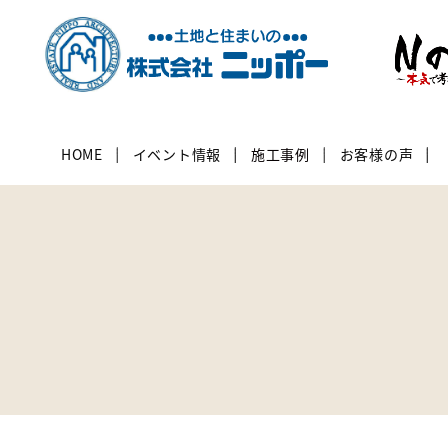
HOME
イベント情報
施工事例
お客様の声