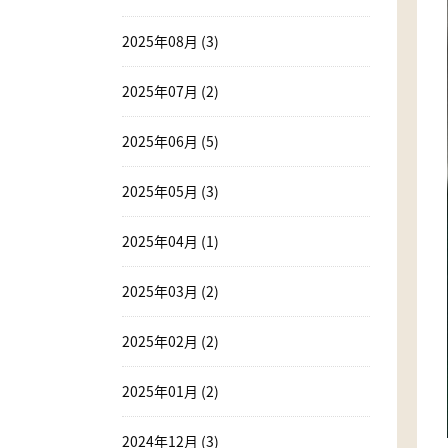
2025年08月 (3)
2025年07月 (2)
2025年06月 (5)
2025年05月 (3)
2025年04月 (1)
2025年03月 (2)
2025年02月 (2)
2025年01月 (2)
2024年12月 (3)