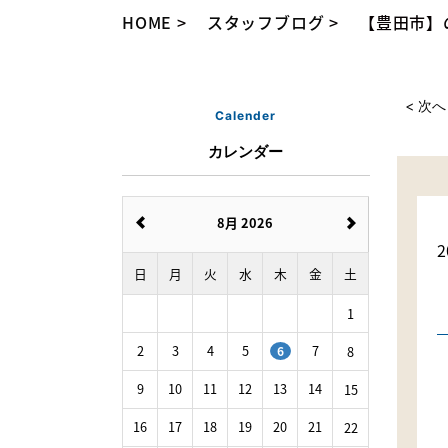
HOME
スタッフブログ
【豊田市】
< 次へ
Calender
カレンダー
8月 2026
2
日
月
火
水
木
金
土
1
2
3
4
5
7
8
6
9
10
11
12
13
14
15
16
17
18
19
20
21
22