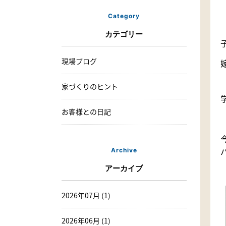
Category
カテゴリー
現場ブログ
家づくりのヒント
お客様との日記
Archive
アーカイブ
2026年07月 (1)
2026年06月 (1)