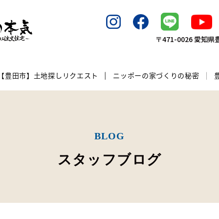
〒471-0026 愛
【豊田市】土地探しリクエスト
ニッポーの家づくりの秘密
BLOG
スタッフブログ