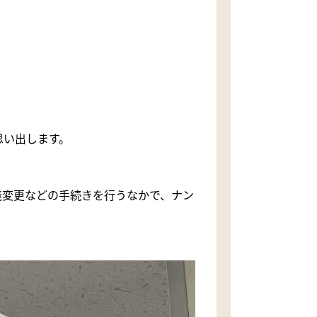
思い出します。
義変更などの手続きを行うなかで、ナン