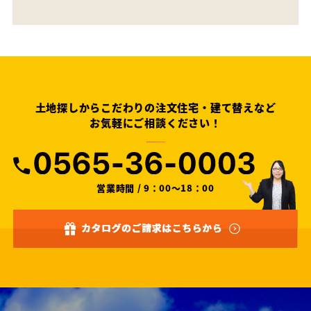
土地探しからこだわりの注文住宅・建て替えなど
お気軽にご相談ください！
営業時間 / 9：00～18：00