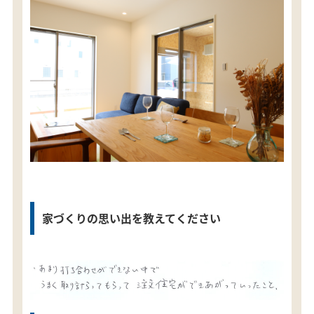
家づくりの思い出を教えてください