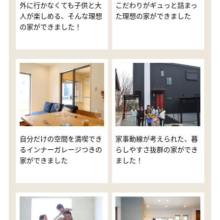
外に行かなくても子供と大
こだわりがギュっと詰まっ
人が楽しめる、そんな理想
た理想の家ができました
の家ができました！
自分だけの空間を満喫でき
家事動線が考えられた、暮
るインナーガレージつきの
らしやすさ抜群の家ができ
家ができました
ました！