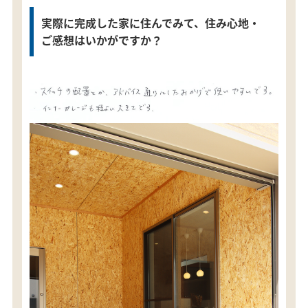
実際に完成した家に住んでみて、住み心地・
ご感想はいかがですか？