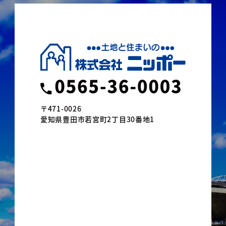
〒471-0026
愛知県豊田市若宮町2丁目30番地1