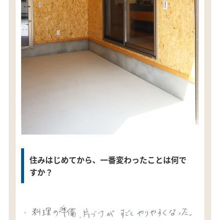
住みはじめてから、一番変わったことは何で
すか？