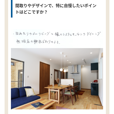
間取りやデザインで、特に自慢したいポイン
トはどこですか？