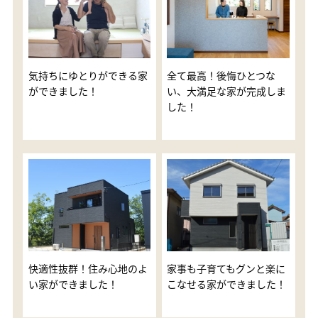
気持ちにゆとりができる家
全て最高！後悔ひとつな
ができました！
い、大満足な家が完成しま
した！
快適性抜群！住み心地のよ
家事も子育てもグンと楽に
い家ができました！
こなせる家ができました！