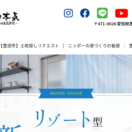
〒471-0026 愛
【豊田市】土地探しリクエスト
ニッポーの家づくりの秘密