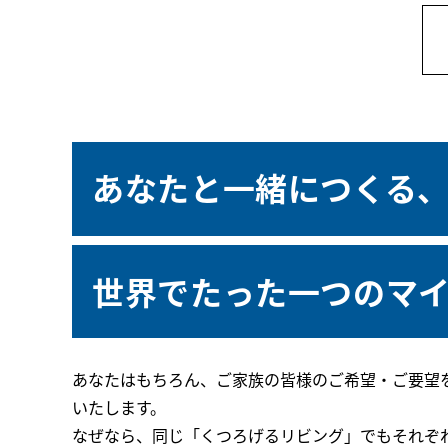
あなたと一緒につくる
世界でたった一つのマ
あなたはもちろん、ご家族の皆様のご希望・ご要望
いたします。
なぜなら、同じ「くつろげるリビング」でもそれぞ