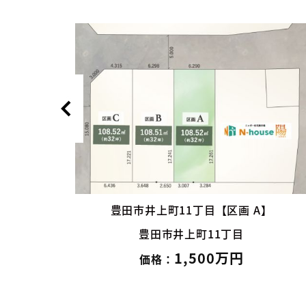
】
豊田市井上町11丁目【区画 B】
豊田市井上町11丁目
1,500万円
価格：