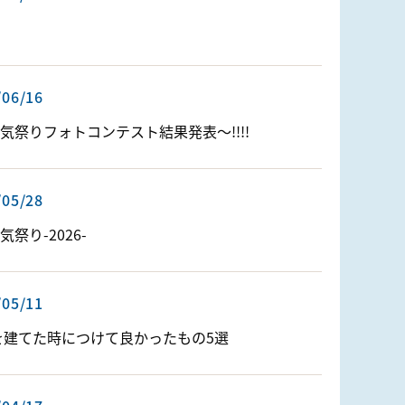
/06/16
気祭りフォトコンテスト結果発表〜!!!!
/05/28
気祭り-2026-
/05/11
を建てた時につけて良かったもの5選