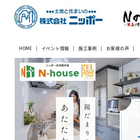
HOME
イベント情報
施工事例
お客様の声