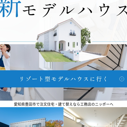
愛知県豊田市で注文住宅・建て替えなら工務店のニッポーへ