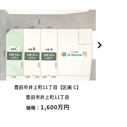
豊田市井上町11丁目【区画 8】
豊田市井上町11丁目
2,120万円
価格：