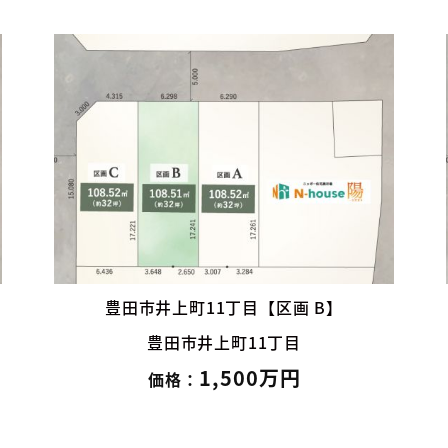
豊田市井上町11丁目【区画 C】
豊田市井上町11丁目
1,600万円
価格：