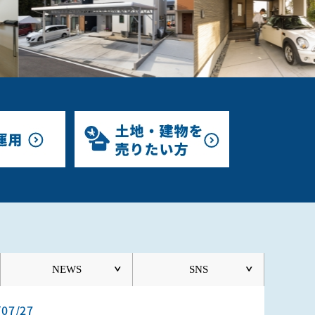
NEWS
SNS
/07/27