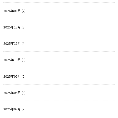
2026年01月 (2)
2025年12月 (3)
2025年11月 (4)
2025年10月 (3)
2025年09月 (2)
2025年08月 (3)
2025年07月 (2)