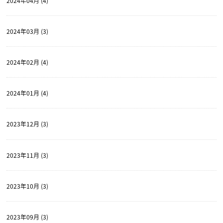
2024年04月 (4)
2024年03月 (3)
2024年02月 (4)
2024年01月 (4)
2023年12月 (3)
2023年11月 (3)
2023年10月 (3)
2023年09月 (3)