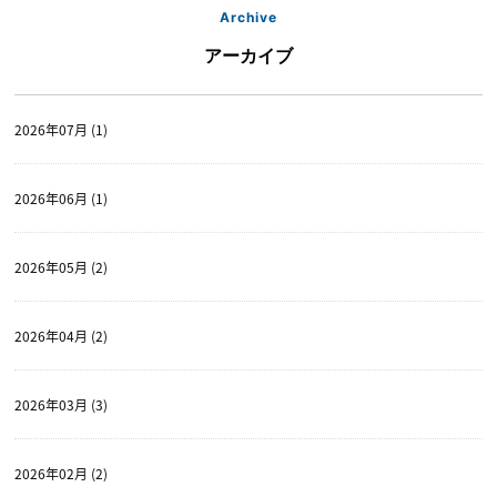
Archive
アーカイブ
2026年07月 (1)
2026年06月 (1)
2026年05月 (2)
2026年04月 (2)
2026年03月 (3)
2026年02月 (2)