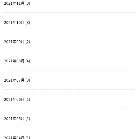
2021年11月 (3)
2021年10月 (3)
2021年09月 (2)
2021年08月 (4)
2021年07月 (3)
2021年06月 (1)
2021年05月 (1)
2021年04月 (1)