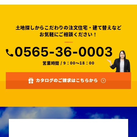
土地探しからこだわりの注文住宅・建て替えなど
お気軽にご相談ください！
営業時間 / 9：00～18：00