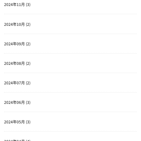
2024年11月 (3)
2024年10月 (2)
2024年09月 (2)
2024年08月 (2)
2024年07月 (2)
2024年06月 (3)
2024年05月 (3)