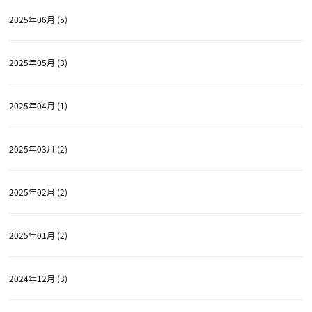
2025年06月 (5)
2025年05月 (3)
2025年04月 (1)
2025年03月 (2)
2025年02月 (2)
2025年01月 (2)
2024年12月 (3)