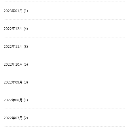
2023年01月 (1)
2022年12月 (4)
2022年11月 (3)
2022年10月 (5)
2022年09月 (3)
2022年08月 (1)
2022年07月 (2)