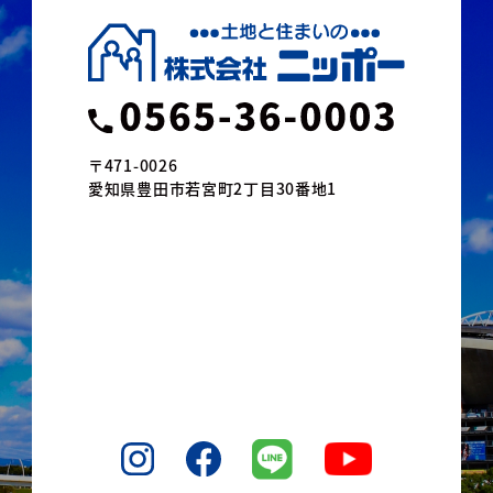
〒471-0026
愛知県豊田市若宮町2丁目30番地1