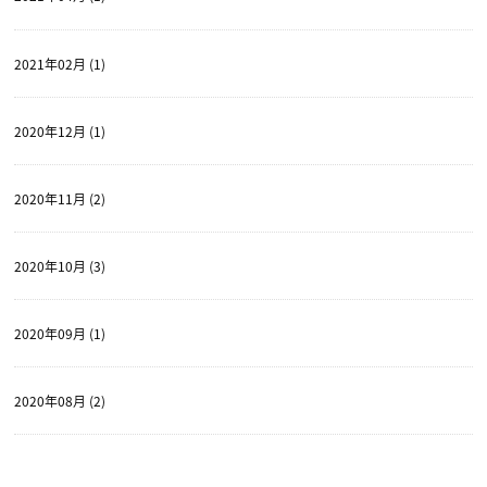
2021年02月 (1)
2020年12月 (1)
2020年11月 (2)
2020年10月 (3)
2020年09月 (1)
2020年08月 (2)