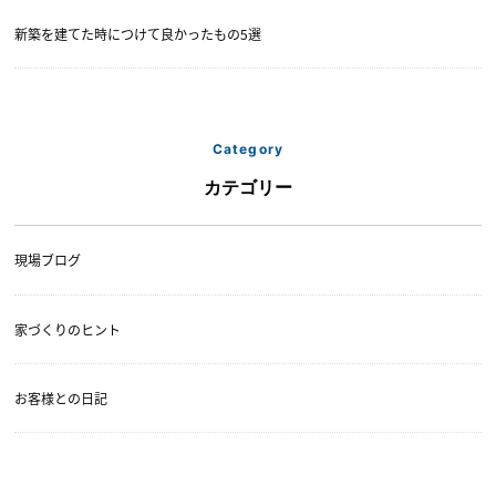
新築を建てた時につけて良かったもの5選
Category
カテゴリー
現場ブログ
家づくりのヒント
お客様との日記