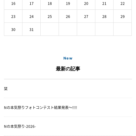
16
17
18
19
20
21
22
23
24
25
26
27
28
29
30
31
New
最新の記事
栞
Nの本気祭りフォトコンテスト結果発表〜!!!!
Nの本気祭り-2026-