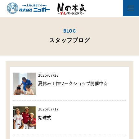
BLOG
スタッフブログ
2025/07/28
夏休み工作ワークショップ開催中☆
2025/07/17
始球式