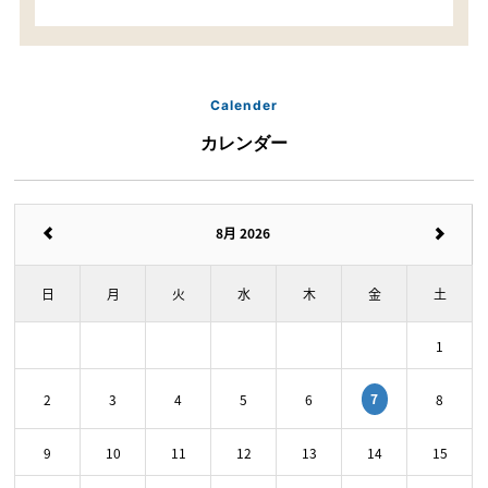
Calender
カレンダー
8月 2026
日
月
火
水
木
金
土
1
7
2
3
4
5
6
8
9
10
11
12
13
14
15