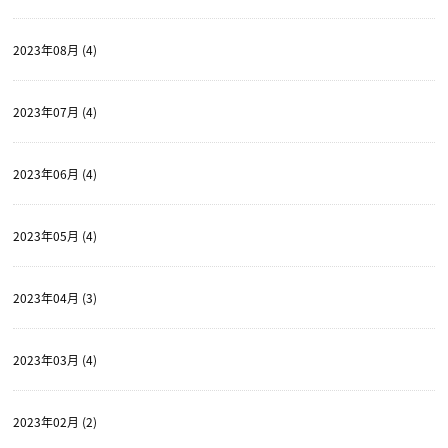
2023年08月 (4)
2023年07月 (4)
2023年06月 (4)
2023年05月 (4)
2023年04月 (3)
2023年03月 (4)
2023年02月 (2)