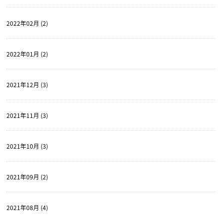
2022年02月 (2)
2022年01月 (2)
2021年12月 (3)
2021年11月 (3)
2021年10月 (3)
2021年09月 (2)
2021年08月 (4)