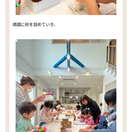
順調に砂を詰めていき、