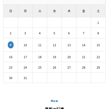
日
月
火
水
木
金
土
1
2
3
4
5
6
7
8
9
10
11
12
13
14
15
16
17
18
19
20
21
22
23
24
25
26
27
28
29
30
31
New