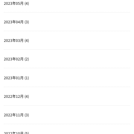
2023年05月 (4)
2023年04月 (3)
2023年03月 (4)
2023年02月 (2)
2023年01月 (1)
2022年12月 (4)
2022年11月 (3)
2022年10月 (5)