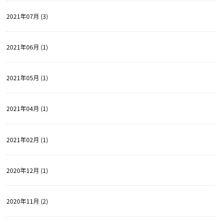
2021年07月 (3)
2021年06月 (1)
2021年05月 (1)
2021年04月 (1)
2021年02月 (1)
2020年12月 (1)
2020年11月 (2)