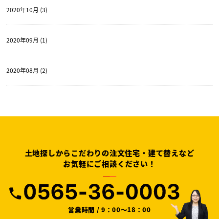
2020年10月 (3)
2020年09月 (1)
2020年08月 (2)
土地探しからこだわりの注文住宅・建て替えなど
お気軽にご相談ください！
営業時間 / 9：00～18：00