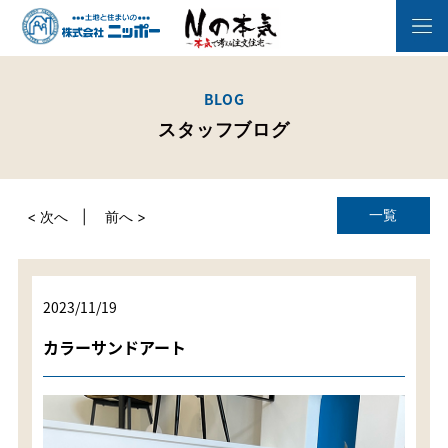
BLOG
スタッフブログ
一覧
< 次へ
前へ >
2023/11/19
カラーサンドアート