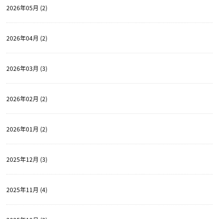
2026年05月 (2)
2026年04月 (2)
2026年03月 (3)
2026年02月 (2)
2026年01月 (2)
2025年12月 (3)
2025年11月 (4)