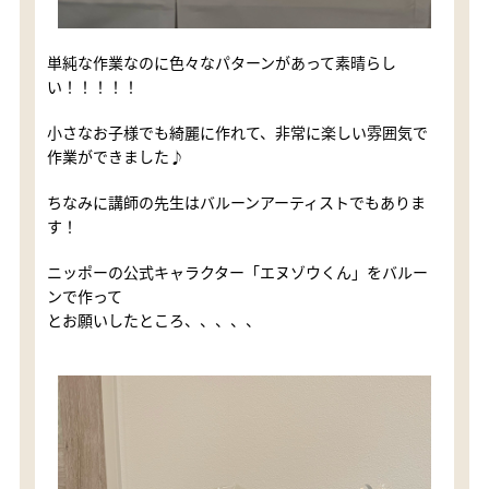
単純な作業なのに色々なパターンがあって素晴らし
い！！！！！
小さなお子様でも綺麗に作れて、非常に楽しい雰囲気で
作業ができました♪
ちなみに講師の先生はバルーンアーティストでもありま
す！
ニッポーの公式キャラクター「エヌゾウくん」をバルー
ンで作って
とお願いしたところ、、、、、