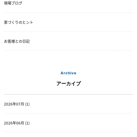
現場ブログ
家づくりのヒント
お客様との日記
Archive
アーカイブ
2026年07月 (1)
2026年06月 (1)