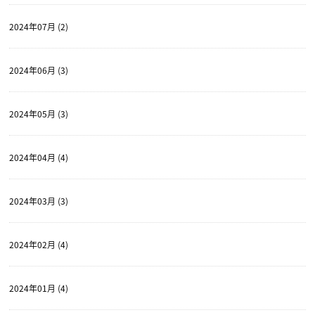
2024年07月 (2)
2024年06月 (3)
2024年05月 (3)
2024年04月 (4)
2024年03月 (3)
2024年02月 (4)
2024年01月 (4)