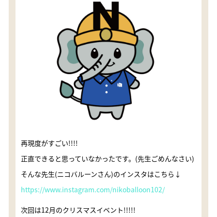
再現度がすごい!!!!
正直できると思っていなかったです。(先生ごめんなさい)
そんな先生(ニコバルーンさん)のインスタはこちら↓
https://www.instagram.com/nikoballoon102/
次回は12月のクリスマスイベント!!!!!