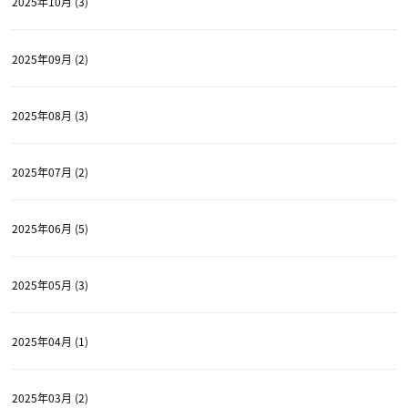
2025年10月 (3)
2025年09月 (2)
2025年08月 (3)
2025年07月 (2)
2025年06月 (5)
2025年05月 (3)
2025年04月 (1)
2025年03月 (2)