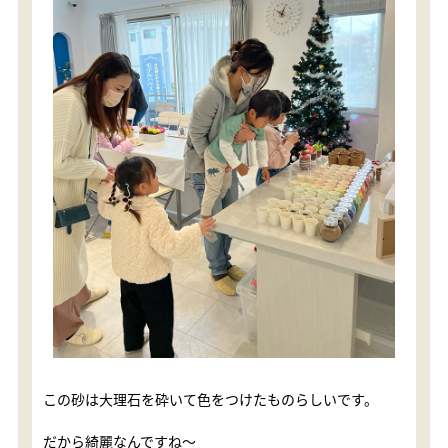
この砂は大理石を砕いて色をつけたものらしいです。
だから綺麗なんですね〜