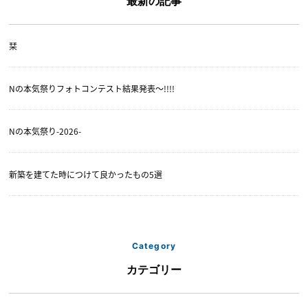
最新の記事
栞
Nの本気祭りフォトコンテスト結果発表〜!!!!
Nの本気祭り-2026-
新築を建てた時につけて良かったもの5選
Category
カテゴリー