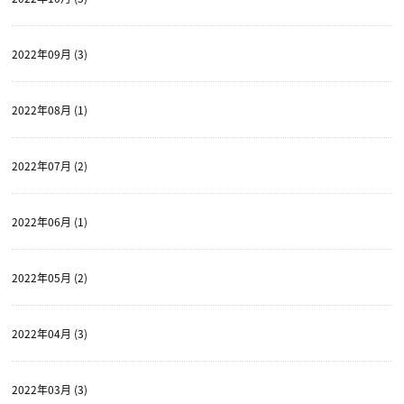
2022年09月 (3)
2022年08月 (1)
2022年07月 (2)
2022年06月 (1)
2022年05月 (2)
2022年04月 (3)
2022年03月 (3)