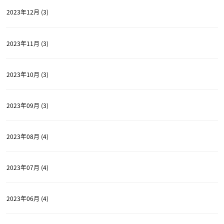
2023年12月 (3)
2023年11月 (3)
2023年10月 (3)
2023年09月 (3)
2023年08月 (4)
2023年07月 (4)
2023年06月 (4)