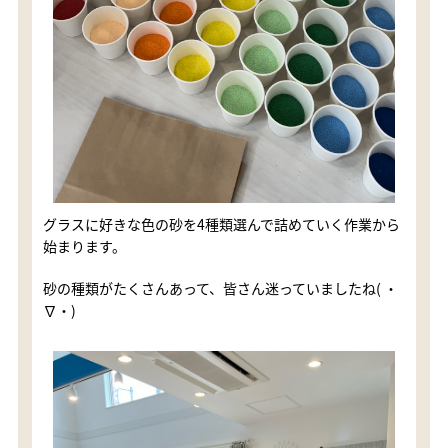
グラスに好きな色の砂を4種類選んで詰めていく作業から
始まります。
砂の種類がたくさんあって、皆さん迷っていましたね( ・
∇・)