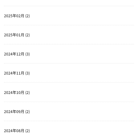
2025年02月 (2)
2025年01月 (2)
2024年12月 (3)
2024年11月 (3)
2024年10月 (2)
2024年09月 (2)
2024年08月 (2)