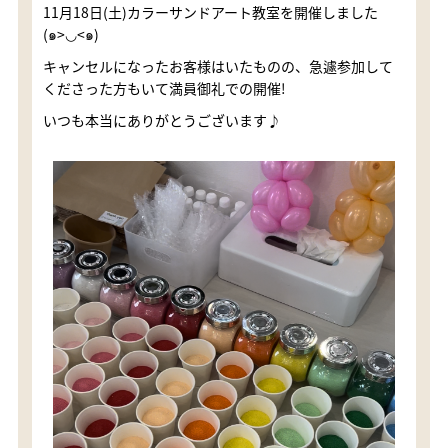
11月18日(土)カラーサンドアート教室を開催しました
(๑>◡<๑)
キャンセルになったお客様はいたものの、急遽参加して
くださった方もいて満員御礼での開催!
いつも本当にありがとうございます♪