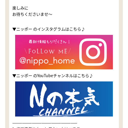
楽しみに
お待ちくださいませ〜
▼ニッポー のインスタグラムはこちら♪
▼ニッポー のYouTubeチャンネルはこちら♪
————————————————————