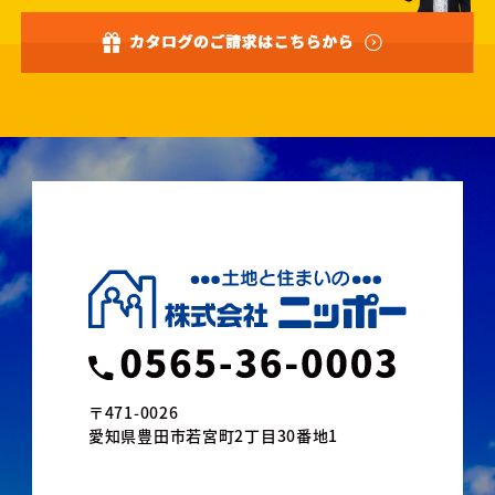
〒471-0026
愛知県豊田市若宮町2丁目30番地1