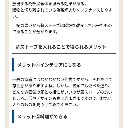
放出する為部屋全体を温める効果がある。
建物と切り離されている為暖炉よりメンテナンスしやす
い。
上記の違いから薪ストーブは暖炉を改良して出来たもの
であることが分かります。
薪ストーブを入れることで得られるメリット
メリット①インテリアにもなる
一般の家庭にはなかなかない代物ですから、それだけで
存在感がありますよね。しかし、冒頭でも述べた通り、
どんな雰囲気の家とも相性がいいのが薪ストーブの良い
ところ。形やデザインも実にさまざまですので、お気に
入りのものを見つけてみてください。
メリット②料理ができる