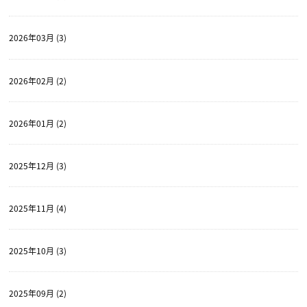
2026年03月 (3)
2026年02月 (2)
2026年01月 (2)
2025年12月 (3)
2025年11月 (4)
2025年10月 (3)
2025年09月 (2)