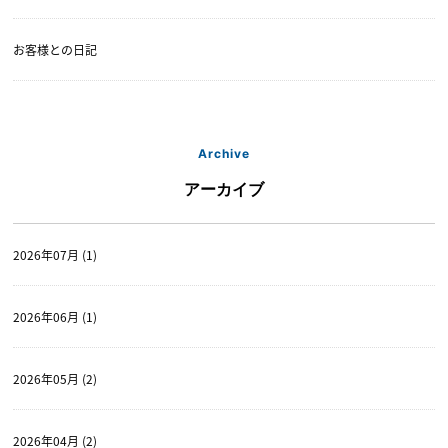
お客様との日記
Archive
アーカイブ
2026年07月 (1)
2026年06月 (1)
2026年05月 (2)
2026年04月 (2)