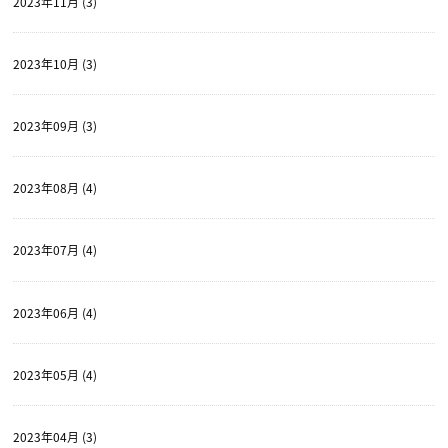
2023年11月 (3)
2023年10月 (3)
2023年09月 (3)
2023年08月 (4)
2023年07月 (4)
2023年06月 (4)
2023年05月 (4)
2023年04月 (3)