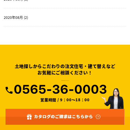
2020年08月 (2)
土地探しからこだわりの注文住宅・建て替えなど
お気軽にご相談ください！
営業時間 / 9：00～18：00