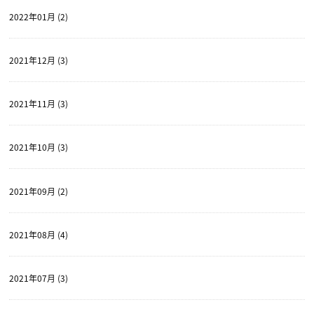
2022年01月 (2)
2021年12月 (3)
2021年11月 (3)
2021年10月 (3)
2021年09月 (2)
2021年08月 (4)
2021年07月 (3)