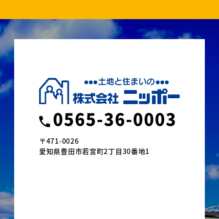
〒471-0026
愛知県豊田市若宮町2丁目30番地1