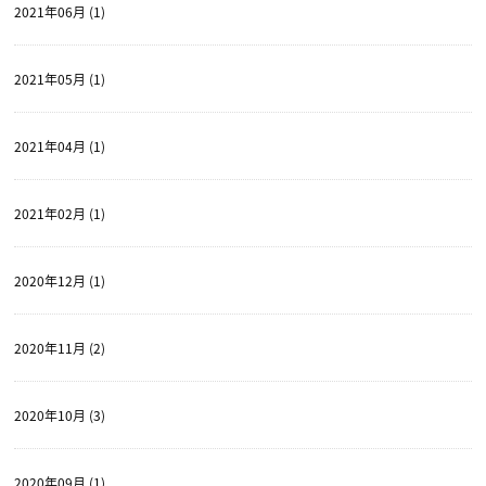
2021年06月 (1)
2021年05月 (1)
2021年04月 (1)
2021年02月 (1)
2020年12月 (1)
2020年11月 (2)
2020年10月 (3)
2020年09月 (1)