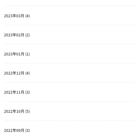
2023年03月 (4)
2023年02月 (2)
2023年01月 (1)
2022年12月 (4)
2022年11月 (3)
2022年10月 (5)
2022年09月 (3)