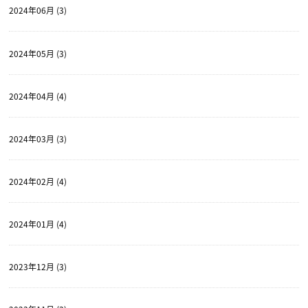
2024年06月 (3)
2024年05月 (3)
2024年04月 (4)
2024年03月 (3)
2024年02月 (4)
2024年01月 (4)
2023年12月 (3)