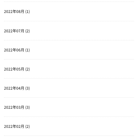
2022年08月 (1)
2022年07月 (2)
2022年06月 (1)
2022年05月 (2)
2022年04月 (3)
2022年03月 (3)
2022年02月 (2)