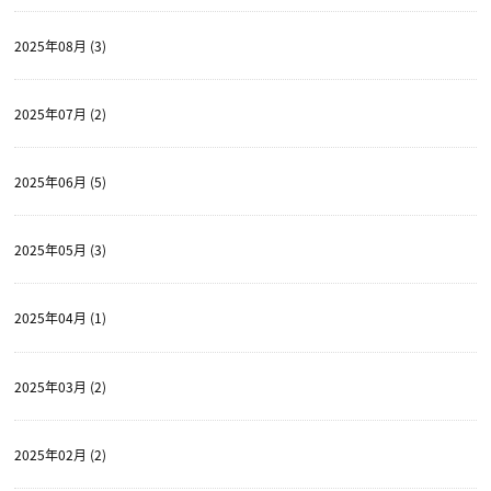
2025年08月 (3)
2025年07月 (2)
2025年06月 (5)
2025年05月 (3)
2025年04月 (1)
2025年03月 (2)
2025年02月 (2)