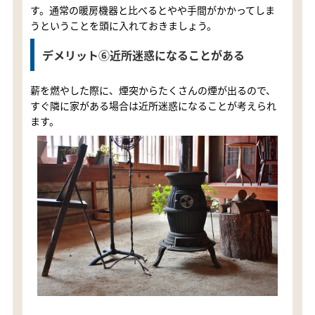
す。通常の暖房機器と比べるとやや手間がかかってしま
うということを頭に入れておきましょう。
デメリット⑥近所迷惑になることがある
薪を燃やした際に、煙突からたくさんの煙が出るので、
すぐ隣に家がある場合は近所迷惑になることが考えられ
ます。