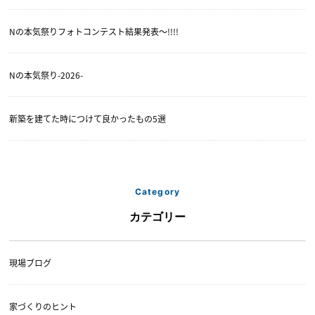
Nの本気祭りフォトコンテスト結果発表〜!!!!
Nの本気祭り-2026-
新築を建てた時につけて良かったもの5選
Category
カテゴリー
現場ブログ
家づくりのヒント