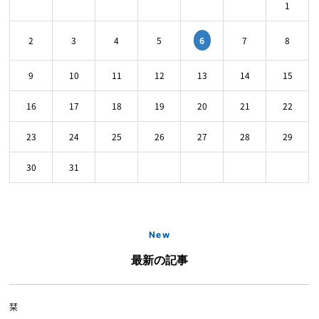
1
6
2
3
4
5
7
8
9
10
11
12
13
14
15
16
17
18
19
20
21
22
23
24
25
26
27
28
29
30
31
New
最新の記事
栞