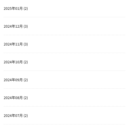
2025年01月 (2)
2024年12月 (3)
2024年11月 (3)
2024年10月 (2)
2024年09月 (2)
2024年08月 (2)
2024年07月 (2)