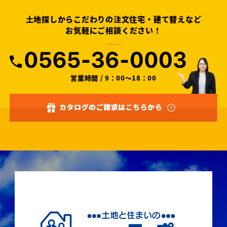
土地探しからこだわりの注文住宅・建て替えなど
お気軽にご相談ください！
営業時間 / 9：00～18：00