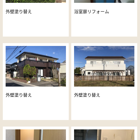
外壁塗り替え
浴室扉リフォーム
外壁塗り替え
外壁塗り替え