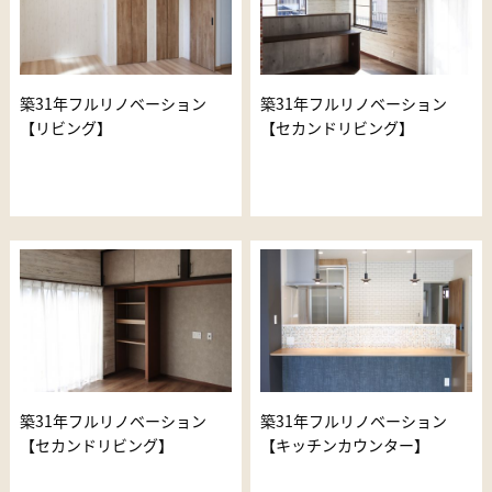
築31年フルリノベーション
築31年フルリノベーション
【リビング】
【セカンドリビング】
築31年フルリノベーション
築31年フルリノベーション
【セカンドリビング】
【キッチンカウンター】