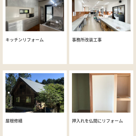
キッチンリフォーム
事務所改装工事
屋根修繕
押入れを仏間にリフォーム