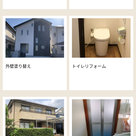
外壁塗り替え
トイレリフォーム