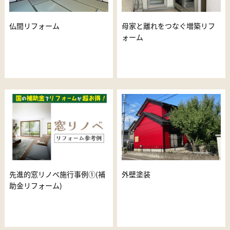
仏間リフォーム
母家と離れをつなぐ増築リフ
ォーム
先進的窓リノベ施行事例①(補
外壁塗装
助金リフォーム)