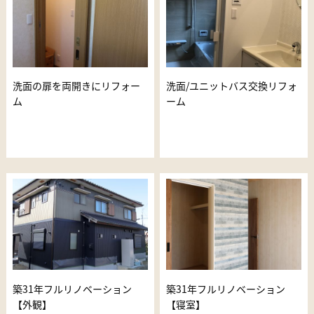
洗面の扉を両開きにリフォー
洗面/ユニットバス交換リフォ
ム
ーム
築31年フルリノベーション
築31年フルリノベーション
【外観】
【寝室】