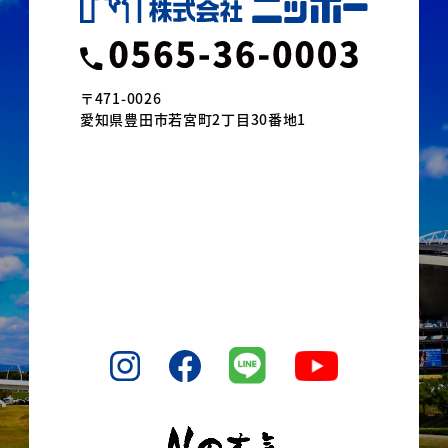
〒471-0026
愛知県豊田市若宮町2丁目30番地1