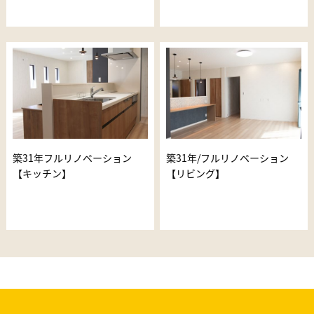
築31年フルリノベーション
築31年/フルリノベーション
【キッチン】
【リビング】