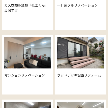
ガス衣類乾燥機「乾太くん」
一軒家フルリノベーション
設置工事
マンションリノベーション
ウッドデッキ設置リフォーム