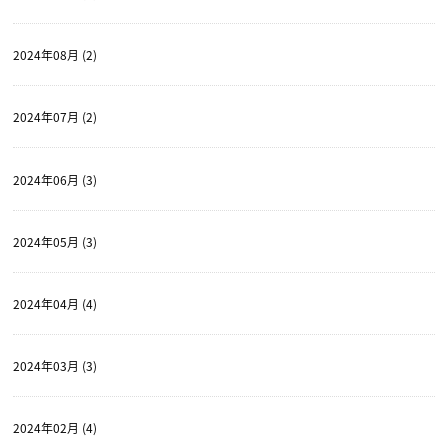
2024年08月 (2)
2024年07月 (2)
2024年06月 (3)
2024年05月 (3)
2024年04月 (4)
2024年03月 (3)
2024年02月 (4)