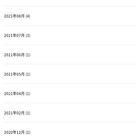
2021年08月 (4)
2021年07月 (3)
2021年06月 (1)
2021年05月 (1)
2021年04月 (1)
2021年02月 (1)
2020年12月 (1)