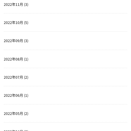
2022年11月 (3)
2022年10月 (5)
2022年09月 (3)
2022年08月 (1)
2022年07月 (2)
2022年06月 (1)
2022年05月 (2)