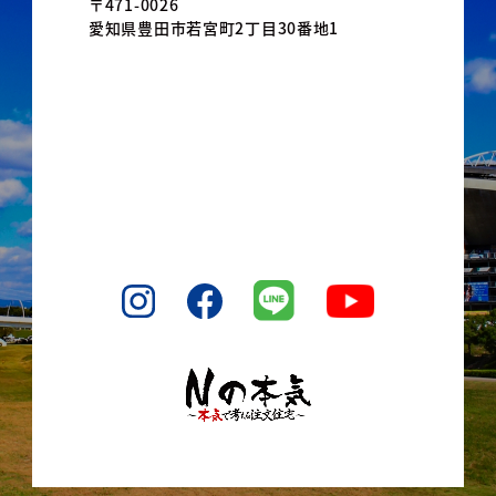
〒471-0026
愛知県豊田市若宮町2丁目30番地1