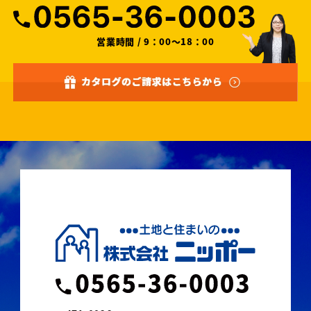
営業時間 / 9：00～18：00