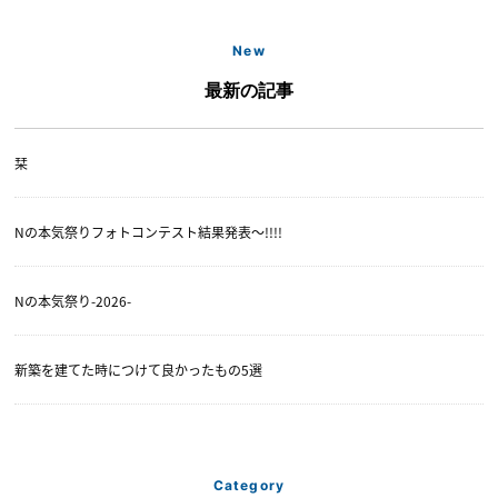
New
最新の記事
栞
Nの本気祭りフォトコンテスト結果発表〜!!!!
Nの本気祭り-2026-
新築を建てた時につけて良かったもの5選
Category