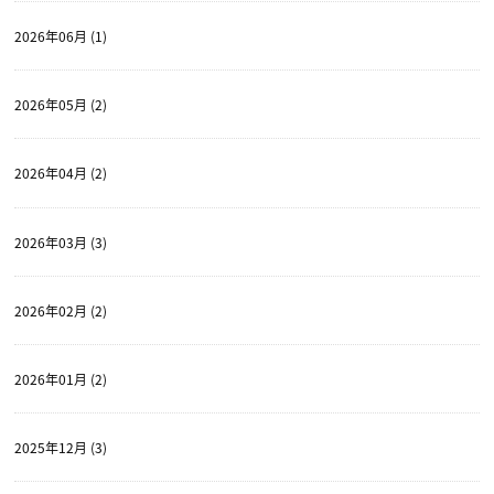
2026年06月 (1)
2026年05月 (2)
2026年04月 (2)
2026年03月 (3)
2026年02月 (2)
2026年01月 (2)
2025年12月 (3)