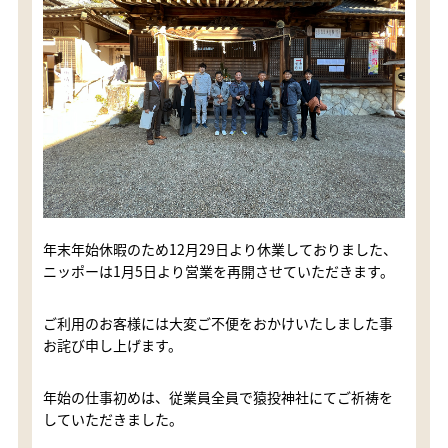
年末年始休暇のため12月29日より休業しておりました、
ニッポーは1月5日より営業を再開させていただきます。
ご利用のお客様には大変ご不便をおかけいたしました事
お詫び申し上げます。
年始の仕事初めは、従業員全員で猿投神社にてご祈祷を
していただきました。