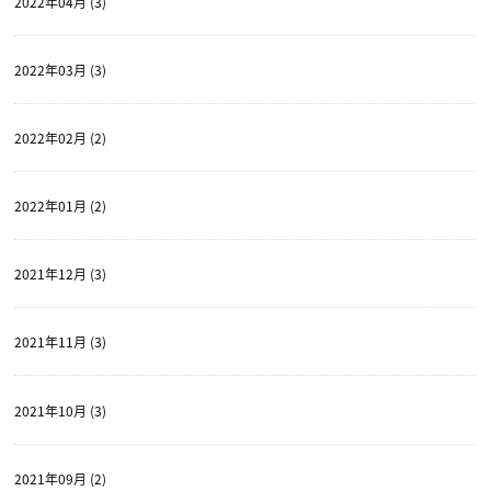
2022年04月 (3)
2022年03月 (3)
2022年02月 (2)
2022年01月 (2)
2021年12月 (3)
2021年11月 (3)
2021年10月 (3)
2021年09月 (2)