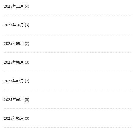
2025年11月 (4)
2025年10月 (3)
2025年09月 (2)
2025年08月 (3)
2025年07月 (2)
2025年06月 (5)
2025年05月 (3)