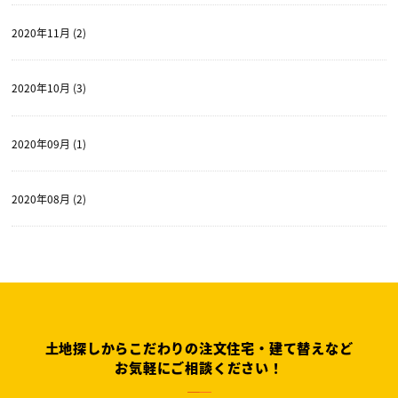
2020年11月 (2)
2020年10月 (3)
2020年09月 (1)
2020年08月 (2)
土地探しからこだわりの注文住宅・建て替えなど
お気軽にご相談ください！