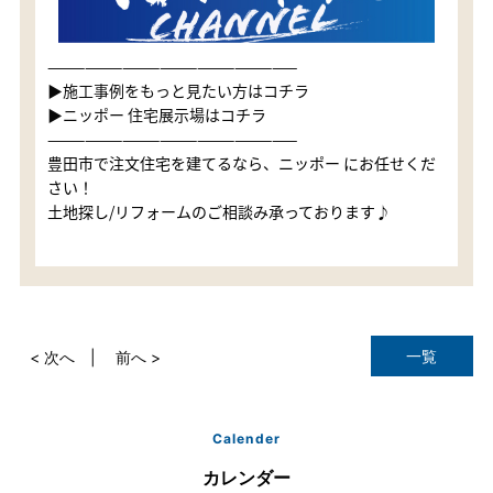
————————————————————
▶施工事例をもっと見たい方はコチラ
▶ニッポー 住宅展示場はコチラ
————————————————————
豊田市で注文住宅を建てるなら、ニッポー にお任せくだ
さい！
土地探し/リフォームのご相談み承っております♪
一覧
< 次へ
前へ >
Calender
カレンダー