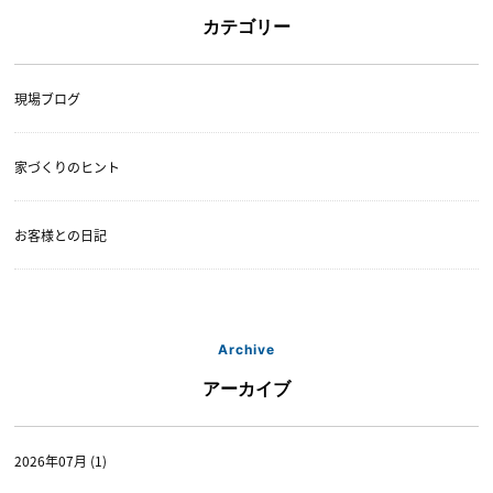
カテゴリー
現場ブログ
家づくりのヒント
お客様との日記
Archive
アーカイブ
2026年07月 (1)