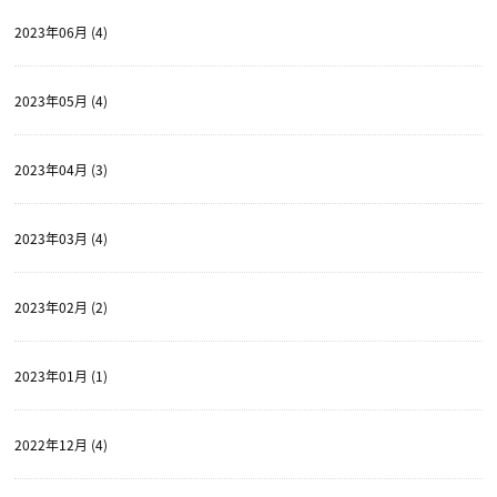
2023年06月 (4)
2023年05月 (4)
2023年04月 (3)
2023年03月 (4)
2023年02月 (2)
2023年01月 (1)
2022年12月 (4)