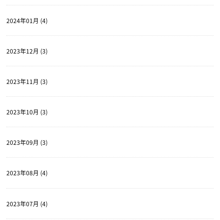
2024年01月 (4)
2023年12月 (3)
2023年11月 (3)
2023年10月 (3)
2023年09月 (3)
2023年08月 (4)
2023年07月 (4)