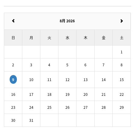
8月 2026
日
月
火
水
木
金
土
1
2
3
4
5
6
7
8
9
10
11
12
13
14
15
16
17
18
19
20
21
22
23
24
25
26
27
28
29
30
31