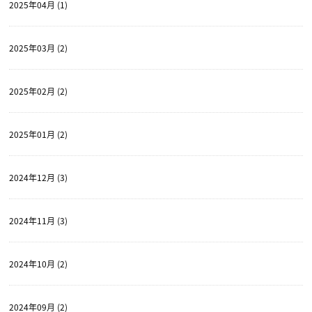
2025年04月 (1)
2025年03月 (2)
2025年02月 (2)
2025年01月 (2)
2024年12月 (3)
2024年11月 (3)
2024年10月 (2)
2024年09月 (2)