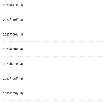
2023年11月 (3)
2023年10月 (3)
2023年09月 (3)
2023年08月 (4)
2023年07月 (4)
2023年06月 (4)
2023年05月 (4)