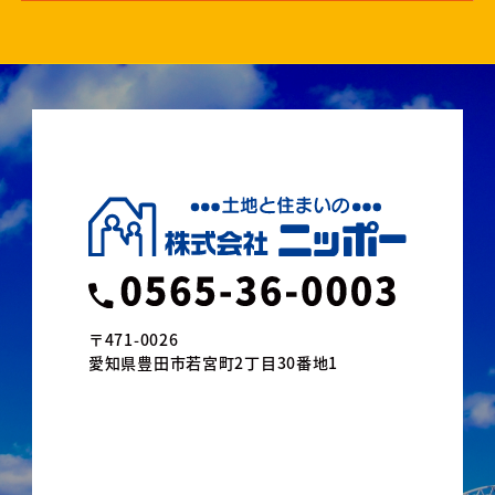
〒471-0026
愛知県豊田市若宮町2丁目30番地1