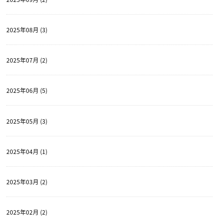
2025年08月 (3)
2025年07月 (2)
2025年06月 (5)
2025年05月 (3)
2025年04月 (1)
2025年03月 (2)
2025年02月 (2)