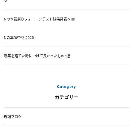
栞
Nの本気祭りフォトコンテスト結果発表〜!!!!
Nの本気祭り-2026-
新築を建てた時につけて良かったもの5選
Category
カテゴリー
現場ブログ