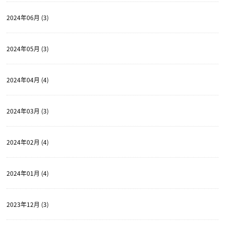
2024年06月 (3)
2024年05月 (3)
2024年04月 (4)
2024年03月 (3)
2024年02月 (4)
2024年01月 (4)
2023年12月 (3)