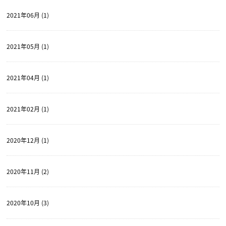
2021年06月 (1)
2021年05月 (1)
2021年04月 (1)
2021年02月 (1)
2020年12月 (1)
2020年11月 (2)
2020年10月 (3)