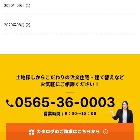
2020年09月 (1)
2020年08月 (2)
土地探しからこだわりの注文住宅・建て替えなど
お気軽にご相談ください！
営業時間 / 9：00～18：00