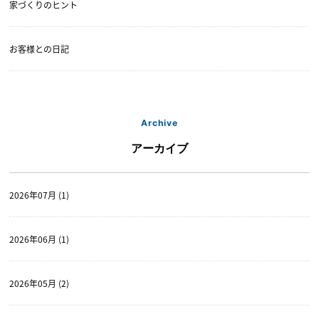
家づくりのヒント
お客様との日記
Archive
アーカイブ
2026年07月 (1)
2026年06月 (1)
2026年05月 (2)