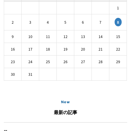
1
8
2
3
4
5
6
7
9
10
11
12
13
14
15
16
17
18
19
20
21
22
23
24
25
26
27
28
29
30
31
New
最新の記事