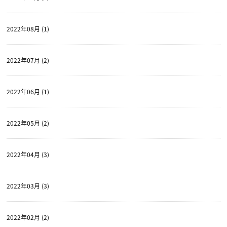
2022年08月 (1)
2022年07月 (2)
2022年06月 (1)
2022年05月 (2)
2022年04月 (3)
2022年03月 (3)
2022年02月 (2)