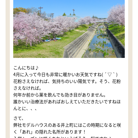
こんにちは♪
4月に入って今日も非常に暖かいお天気ですね( ´ ▽ ` )
花粉さえなければ、気持ちのいい陽気です。そう、花粉
さえなければ。
何年か前から薬を飲んでも効き目がありません。
誰かいい治療法があればおしえていただきたいですねほ
んとに、、、
さて、
弊社モデルハウスのある井上町にはこの時期になると咲
く「あれ」の隠れた名所があります！