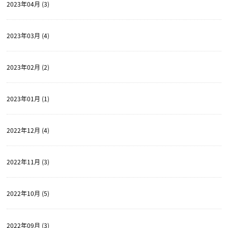
2023年04月 (3)
2023年03月 (4)
2023年02月 (2)
2023年01月 (1)
2022年12月 (4)
2022年11月 (3)
2022年10月 (5)
2022年09月 (3)