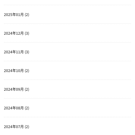
2025年01月 (2)
2024年12月 (3)
2024年11月 (3)
2024年10月 (2)
2024年09月 (2)
2024年08月 (2)
2024年07月 (2)