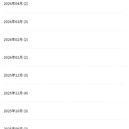
2026年04月 (2)
2026年03月 (3)
2026年02月 (2)
2026年01月 (2)
2025年12月 (3)
2025年11月 (4)
2025年10月 (3)
2025年09月 (2)