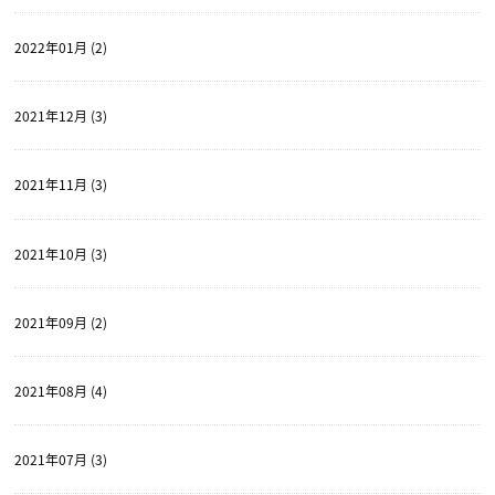
2022年01月 (2)
2021年12月 (3)
2021年11月 (3)
2021年10月 (3)
2021年09月 (2)
2021年08月 (4)
2021年07月 (3)