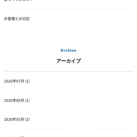
お客様との日記
Archive
アーカイブ
2026年07月 (1)
2026年06月 (1)
2026年05月 (2)