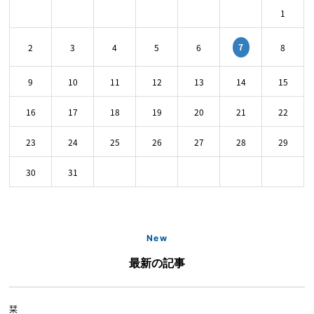
1
7
2
3
4
5
6
8
9
10
11
12
13
14
15
16
17
18
19
20
21
22
23
24
25
26
27
28
29
30
31
New
最新の記事
栞