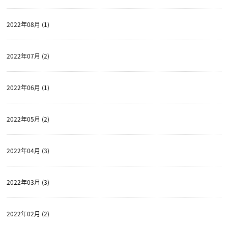
2022年08月 (1)
2022年07月 (2)
2022年06月 (1)
2022年05月 (2)
2022年04月 (3)
2022年03月 (3)
2022年02月 (2)