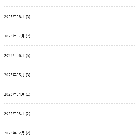
2025年08月 (3)
2025年07月 (2)
2025年06月 (5)
2025年05月 (3)
2025年04月 (1)
2025年03月 (2)
2025年02月 (2)