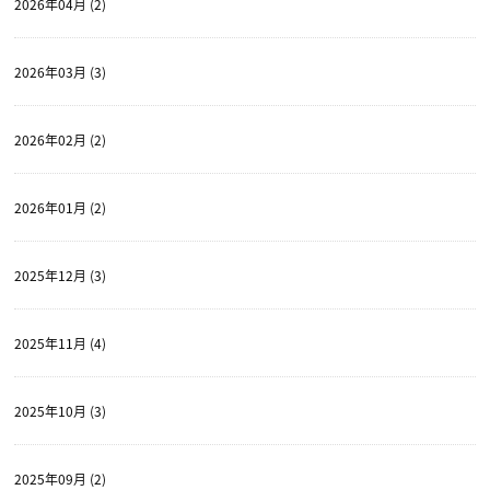
2026年04月 (2)
2026年03月 (3)
2026年02月 (2)
2026年01月 (2)
2025年12月 (3)
2025年11月 (4)
2025年10月 (3)
2025年09月 (2)