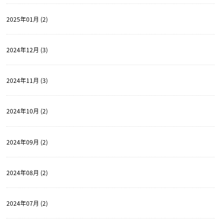
2025年01月 (2)
2024年12月 (3)
2024年11月 (3)
2024年10月 (2)
2024年09月 (2)
2024年08月 (2)
2024年07月 (2)