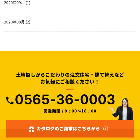
2020年09月 (1)
2020年08月 (2)
土地探しからこだわりの注文住宅・建て替えなど
お気軽にご相談ください！
営業時間 / 9：00～18：00