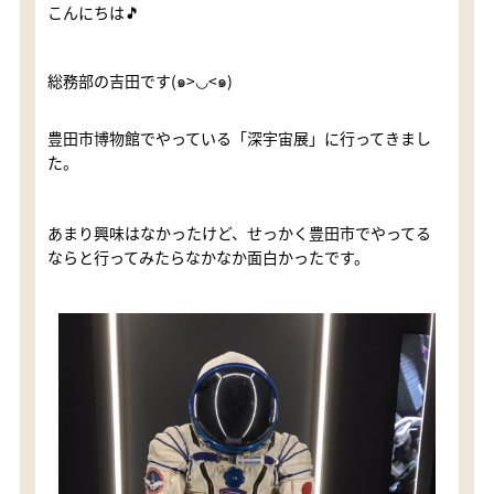
こんにちは🎵
総務部の吉田です(๑>◡<๑)
豊田市博物館でやっている「深宇宙展」に行ってきまし
た。
あまり興味はなかったけど、せっかく豊田市でやってる
ならと行ってみたらなかなか面白かったです。