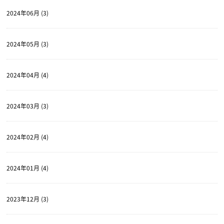
2024年06月 (3)
2024年05月 (3)
2024年04月 (4)
2024年03月 (3)
2024年02月 (4)
2024年01月 (4)
2023年12月 (3)