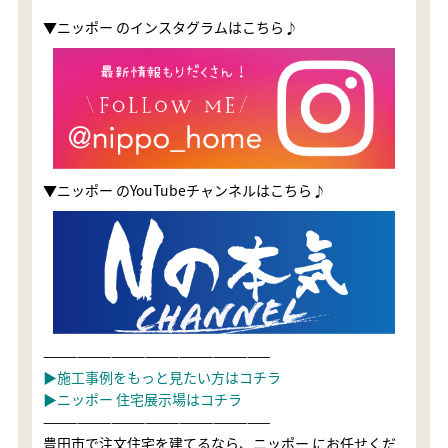
▼ニッポー のインスタグラムはこちら♪
▼ニッポー のYouTubeチャンネルはこちら♪
————————————————————
▶施工事例をもっと見たい方はコチラ
▶ニッポー 住宅展示場はコチラ
————————————————————
豊田市で注文住宅を建てるなら、ニッポー にお任せくだ