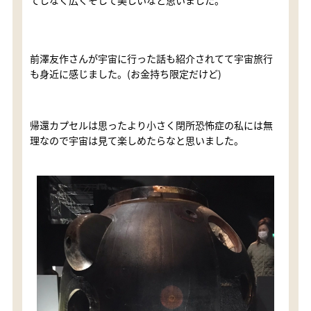
前澤友作さんが宇宙に行った話も紹介されてて宇宙旅行
も身近に感じました。(お金持ち限定だけど)
帰還カプセルは思ったより小さく閉所恐怖症の私には無
理なので宇宙は見て楽しめたらなと思いました。