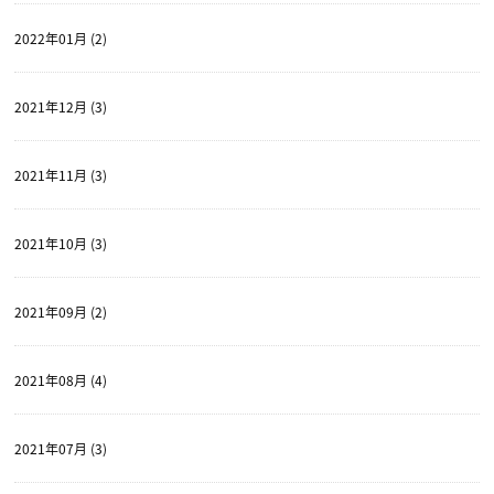
2022年01月 (2)
2021年12月 (3)
2021年11月 (3)
2021年10月 (3)
2021年09月 (2)
2021年08月 (4)
2021年07月 (3)