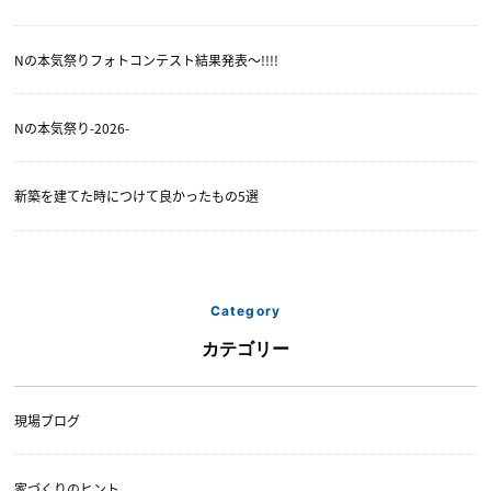
Nの本気祭りフォトコンテスト結果発表〜!!!!
Nの本気祭り-2026-
新築を建てた時につけて良かったもの5選
Category
カテゴリー
現場ブログ
家づくりのヒント