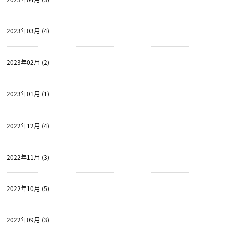
2023年03月 (4)
2023年02月 (2)
2023年01月 (1)
2022年12月 (4)
2022年11月 (3)
2022年10月 (5)
2022年09月 (3)