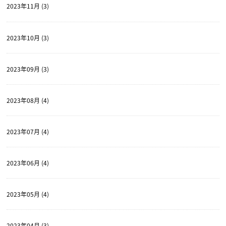
2023年11月 (3)
2023年10月 (3)
2023年09月 (3)
2023年08月 (4)
2023年07月 (4)
2023年06月 (4)
2023年05月 (4)
2023年04月 (3)