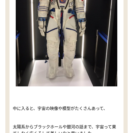
中に入ると、宇宙の映像や模型がたくさんあって、
太陽系からブラックホールや銀河の話まで、宇宙って果
てしなく広くそして美しいなと思いました。