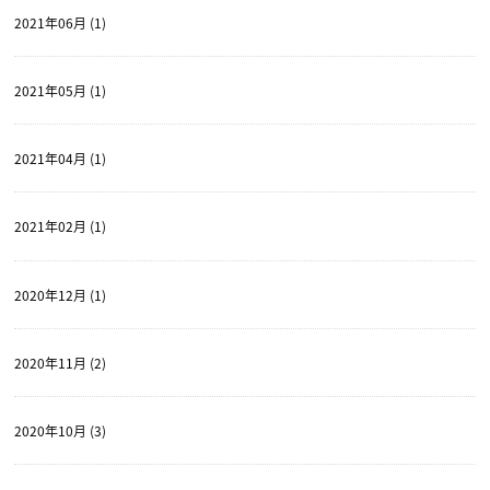
2021年06月 (1)
2021年05月 (1)
2021年04月 (1)
2021年02月 (1)
2020年12月 (1)
2020年11月 (2)
2020年10月 (3)