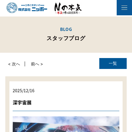
BLOG
スタッフブログ
一覧
< 次へ
前へ >
2025/12/16
深宇宙展