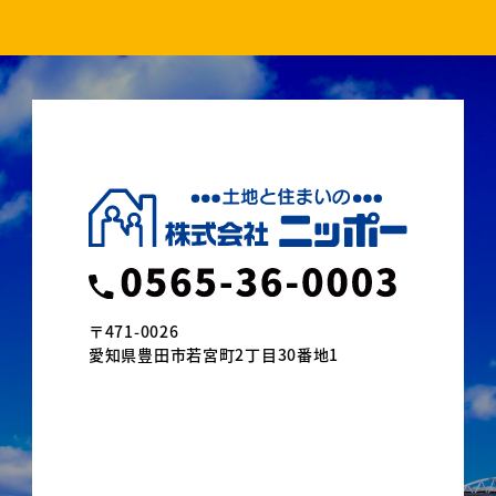
〒471-0026
愛知県豊田市若宮町2丁目30番地1