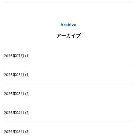
Archive
アーカイブ
2026年07月 (1)
2026年06月 (1)
2026年05月 (2)
2026年04月 (2)
2026年03月 (3)