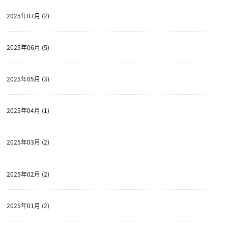
2025年07月 (2)
2025年06月 (5)
2025年05月 (3)
2025年04月 (1)
2025年03月 (2)
2025年02月 (2)
2025年01月 (2)