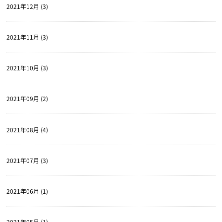
2021年12月 (3)
2021年11月 (3)
2021年10月 (3)
2021年09月 (2)
2021年08月 (4)
2021年07月 (3)
2021年06月 (1)
2021年05月 (1)