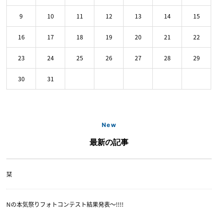
9
10
11
12
13
14
15
16
17
18
19
20
21
22
23
24
25
26
27
28
29
30
31
New
最新の記事
栞
Nの本気祭りフォトコンテスト結果発表〜!!!!