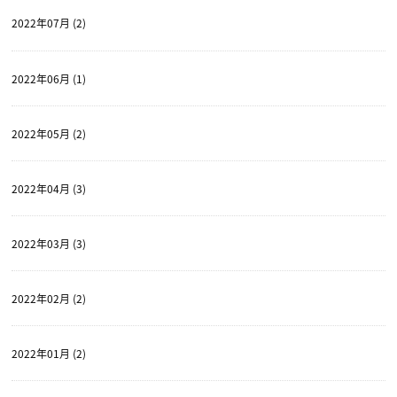
2022年07月 (2)
2022年06月 (1)
2022年05月 (2)
2022年04月 (3)
2022年03月 (3)
2022年02月 (2)
2022年01月 (2)