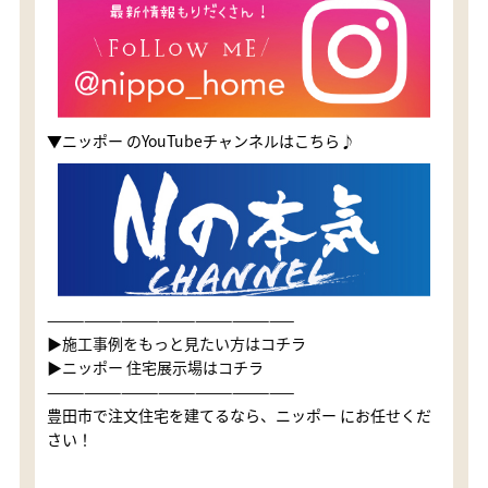
▼ニッポー のYouTubeチャンネルはこちら♪
————————————————————
▶施工事例をもっと見たい方はコチラ
▶ニッポー 住宅展示場はコチラ
————————————————————
豊田市で注文住宅を建てるなら、ニッポー にお任せくだ
さい！