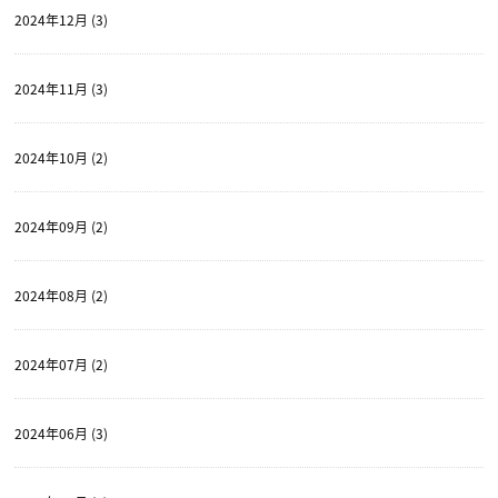
2024年12月 (3)
2024年11月 (3)
2024年10月 (2)
2024年09月 (2)
2024年08月 (2)
2024年07月 (2)
2024年06月 (3)