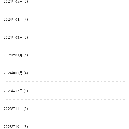
2024年05月 (3)
2024年04月 (4)
2024年03月 (3)
2024年02月 (4)
2024年01月 (4)
2023年12月 (3)
2023年11月 (3)
2023年10月 (3)