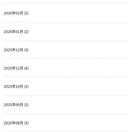
2026年02月 (2)
2026年01月 (2)
2025年12月 (3)
2025年11月 (4)
2025年10月 (3)
2025年09月 (2)
2025年08月 (3)