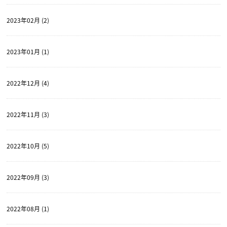
2023年02月 (2)
2023年01月 (1)
2022年12月 (4)
2022年11月 (3)
2022年10月 (5)
2022年09月 (3)
2022年08月 (1)