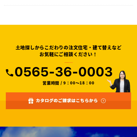
土地探しからこだわりの注文住宅・建て替えなど
お気軽にご相談ください！
営業時間 / 9：00～18：00