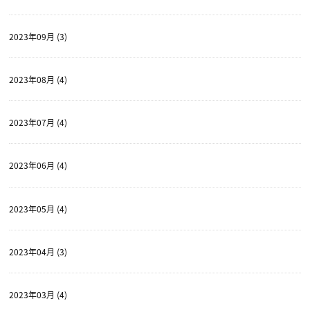
2023年09月 (3)
2023年08月 (4)
2023年07月 (4)
2023年06月 (4)
2023年05月 (4)
2023年04月 (3)
2023年03月 (4)