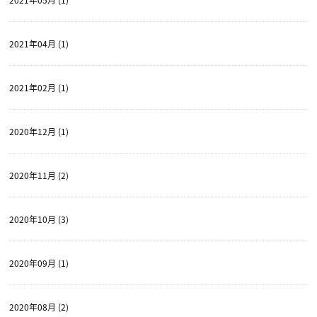
2021年04月 (1)
2021年02月 (1)
2020年12月 (1)
2020年11月 (2)
2020年10月 (3)
2020年09月 (1)
2020年08月 (2)