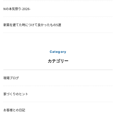
Nの本気祭り-2026-
新築を建てた時につけて良かったもの5選
Category
カテゴリー
現場ブログ
家づくりのヒント
お客様との日記