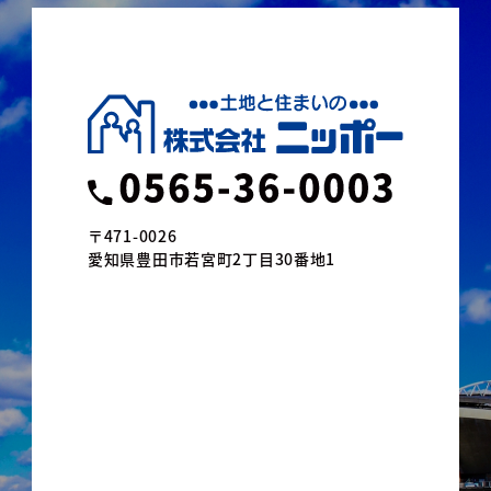
〒471-0026
愛知県豊田市若宮町2丁目30番地1